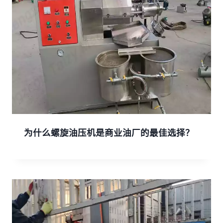
为什么螺旋油压机是商业油厂的最佳选择？