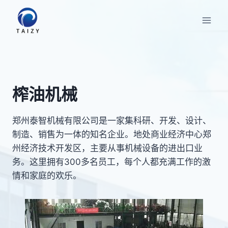
跳
到
内
容
榨油机械
郑州泰智机械有限公司是一家集科研、开发、设计、
制造、销售为一体的知名企业。地处商业经济中心郑
州经济技术开发区，主要从事机械设备的进出口业
务。这里拥有300多名员工，每个人都充满工作的激
情和家庭的欢乐。