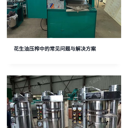
花生油压榨中的常见问题与解决方案