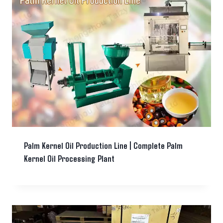
Palm Kernel Oil Production Line | Complete Palm
Kernel Oil Processing Plant