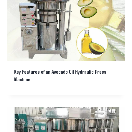
Key Features of an Avocado Oil Hydraulic Press
Machine