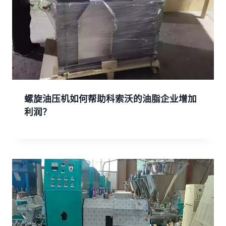
螺旋油压机如何帮助科索沃的油脂企业增加
利润？