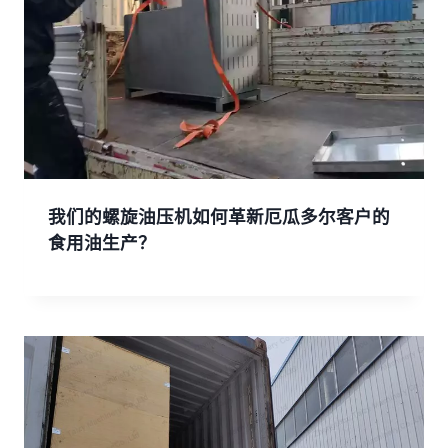
我们的螺旋油压机如何革新厄瓜多尔客户的
食用油生产？