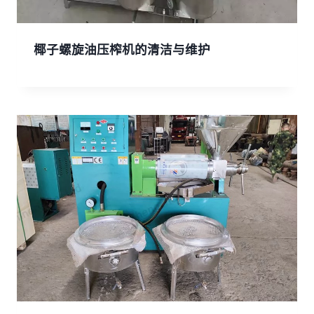
椰子螺旋油压榨机的清洁与维护