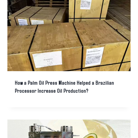
How a Palm Oil Press Machine Helped a Brazilian
Processor Increase Oil Production?