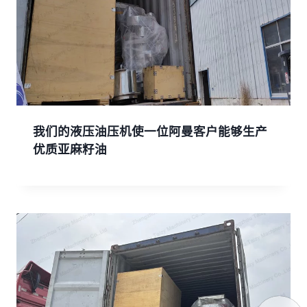
我们的液压油压机使一位阿曼客户能够生产
优质亚麻籽油