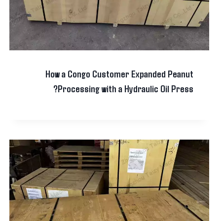
How a Congo Customer Expanded Peanut
Processing with a Hydraulic Oil Press?