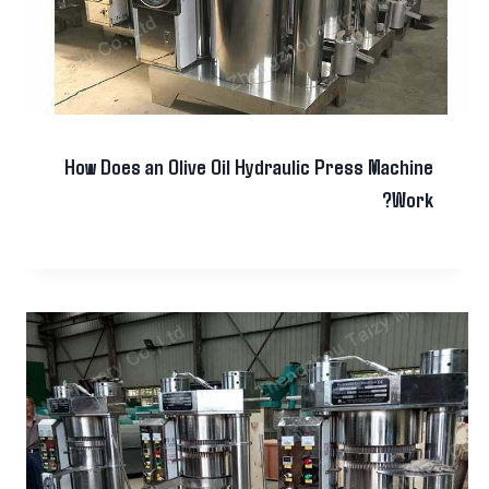
How Does an Olive Oil Hydraulic Press Machine
Work?