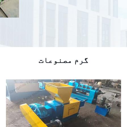
گرم مصنوعات