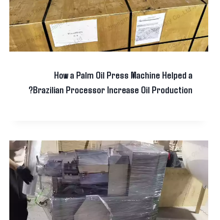
How a Palm Oil Press Machine Helped a
Brazilian Processor Increase Oil Production?