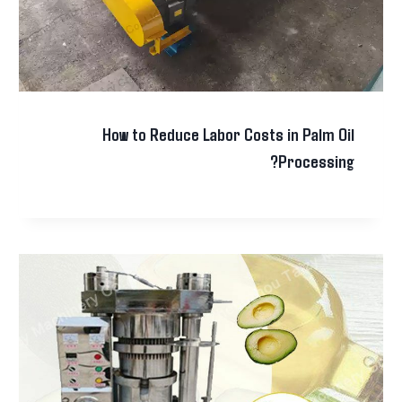
How to Reduce Labor Costs in Palm Oil
Processing?