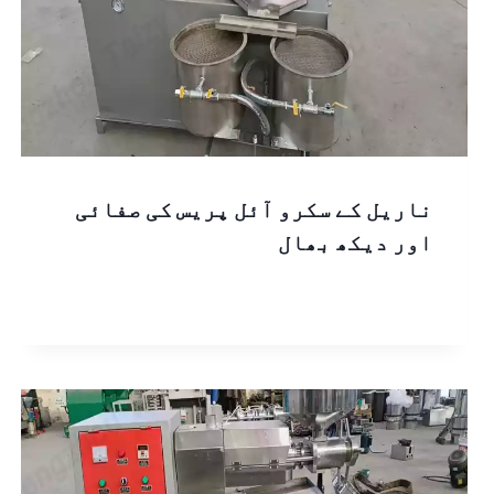
ناریل کے سکرو آئل پریس کی صفائی
اور دیکھ بھال