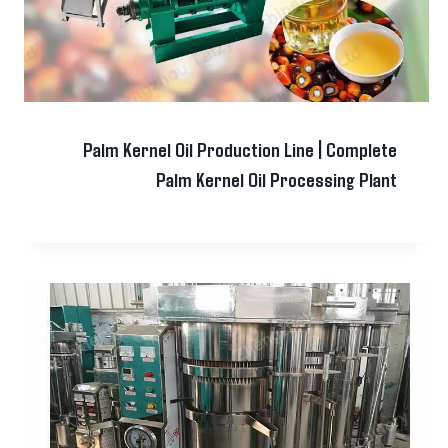
Palm Kernel Oil Production Line | Complete
Palm Kernel Oil Processing Plant