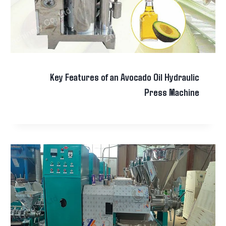
Key Features of an Avocado Oil Hydraulic
Press Machine