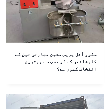
سکرو آئل پریس مشین تجارتی تیل کے
کارخانوں کے لیے سب سے بہترین
انتخاب کیوں ہے؟