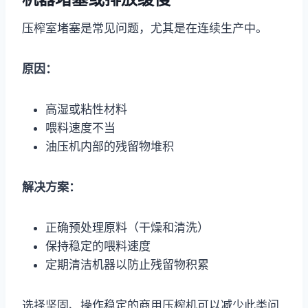
压榨室堵塞是常见问题，尤其是在连续生产中。
原因：
高湿或粘性材料
喂料速度不当
油压机内部的残留物堆积
解决方案：
正确预处理原料（干燥和清洗）
保持稳定的喂料速度
定期清洁机器以防止残留物积累
选择坚固、操作稳定的商用压榨机可以减少此类问