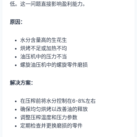
低。这一问题直接影响盈利能力。
原因：
水分含量高的生花生
烘烤不足或加热不均
油压机中的压力不当
螺旋油压机中的螺旋零件磨损
解决方案：
在压榨前将水分控制在6-8%左右
确保均匀烘烤以改善油的释放
调整压榨温度和压力参数
定期检查并更换磨损的零件