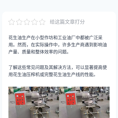
给这篇文章打分
花生油生产在小型作坊和工业油厂中都被广泛采
用。然而，在实际操作中，许多生产商遇到影响油
产量、质量和整体效率的问题。
了解这些常见问题及其解决方法，可以显著提高使
用花生油压榨机或完整花生油生产线的性能。