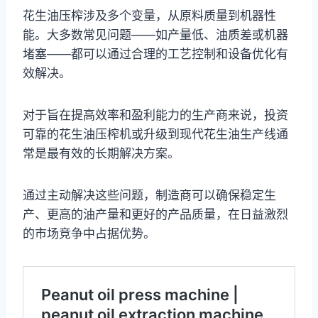
花生油压榨涉及多个变量，从原料质量到机器性
能。大多数常见问题——如产量低、油质差或机器
堵塞——都可以通过合理的工艺控制和设备优化有
效解决。
对于旨在提高效率和盈利能力的生产商来说，投资
可靠的花生油压榨机或升级到现代花生油生产线通
常是最有效的长期解决方案。
通过主动解决这些问题，制造商可以确保稳定生
产、更高的油产量和更好的产品质量，在日益激烈
的市场竞争中占据优势。