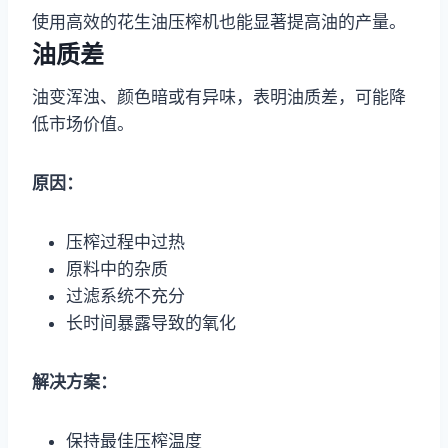
使用高效的花生油压榨机也能显著提高油的产量。
油质差
油变浑浊、颜色暗或有异味，表明油质差，可能降
低市场价值。
原因：
压榨过程中过热
原料中的杂质
过滤系统不充分
长时间暴露导致的氧化
解决方案：
保持最佳压榨温度