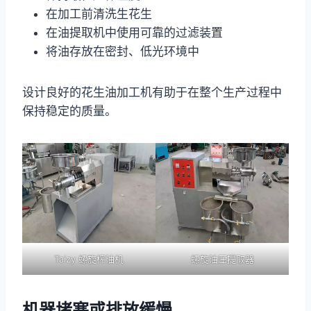
在加工前清洗生花生
在油提取机中使用可靠的过滤装置
将油存放在密封、低光环境中
设计良好的花生油加工机有助于在整个生产过程中
保持稳定的质量。
Taizy 螺旋榨油机
螺旋油压提取器
机器堵塞或排放缓慢