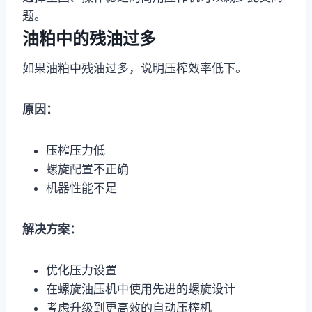
题。
油粕中的残油过多
如果油粕中残油过多，说明压榨效率低下。
原因：
压榨压力低
螺旋配置不正确
机器性能不足
解决方案：
优化压力设置
在螺旋油压机中使用先进的螺旋设计
考虑升级到更高效的自动压榨机