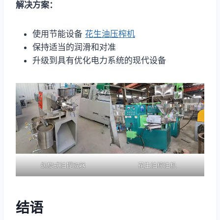
解决方案：
使用节能设备
花生油压榨机
保持适当的润滑和对准
升级到具有优化电力系统的现代设备
螺旋式油提取器
花生油榨油机
结语