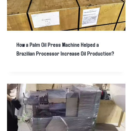
How a Palm Oil Press Machine Helped a
Brazilian Processor Increase Oil Production?