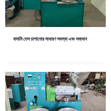
বাদামি তেল চাপানোর সাধারণ সমস্যা এবং সমাধান