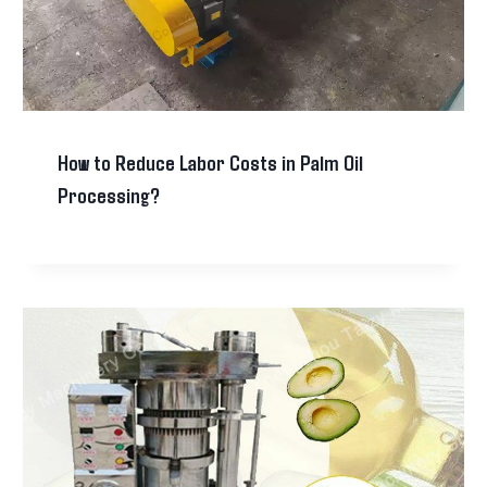
How to Reduce Labor Costs in Palm Oil
Processing?