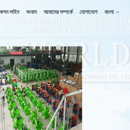
াকশন লাইন
সংবাদ
আমাদের সম্পর্কে
যোগাযোগ
বাংলা