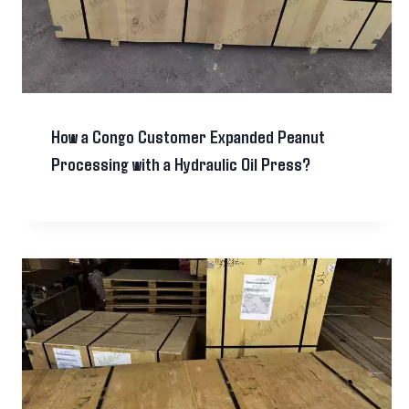
How a Congo Customer Expanded Peanut
Processing with a Hydraulic Oil Press?