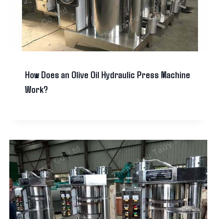
How Does an Olive Oil Hydraulic Press Machine
Work?