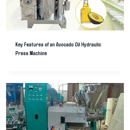
Key Features of an Avocado Oil Hydraulic
Press Machine