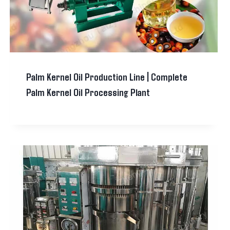
Palm Kernel Oil Production Line | Complete
Palm Kernel Oil Processing Plant