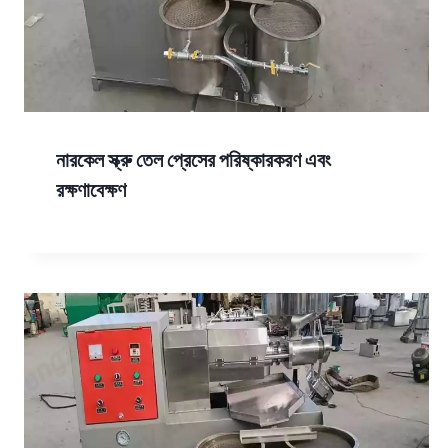
নারকেল স্ক্রু তেল প্রেসের পরিষ্কারকরণ এবং
রক্ষণাবেক্ষণ