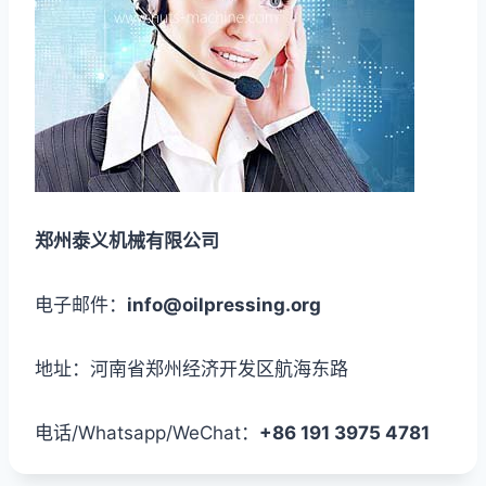
郑州泰义机械有限公司
电子邮件：
info@oilpressing.org
地址：河南省郑州经济开发区航海东路
电话/Whatsapp/WeChat：
+86 191 3975 4781