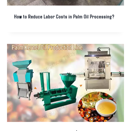
How to Reduce Labor Costs in Palm Oil Processing?