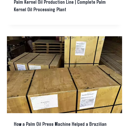
Palm Kernel Oil Production Line | Complete Palm
Kernel Oil Processing Plant
How a Palm Oil Press Machine Helped a Brazilian