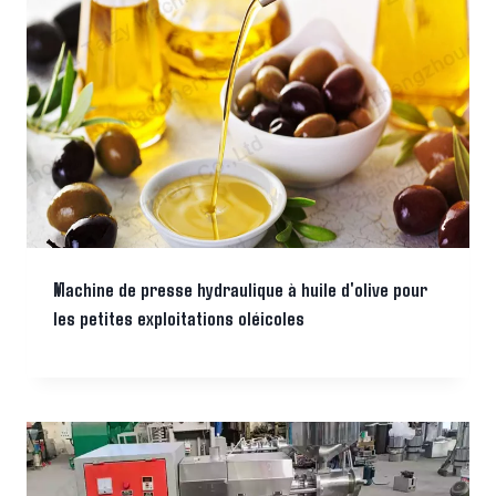
Machine de presse hydraulique à huile d'olive pour
les petites exploitations oléicoles