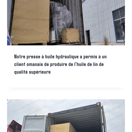
Notre presse à huile hydraulique a permis à un
client omanais de produire de l'huile de lin de
qualité supérieure