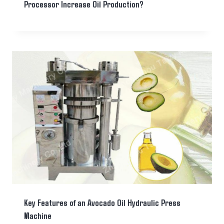
Processor Increase Oil Production?
Key Features of an Avocado Oil Hydraulic Press
Machine