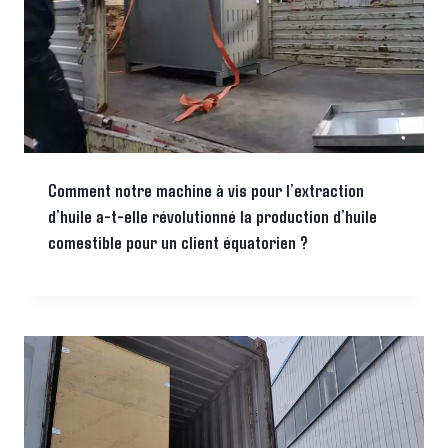
Comment notre machine à vis pour l’extraction
d’huile a-t-elle révolutionné la production d’huile
comestible pour un client équatorien ?