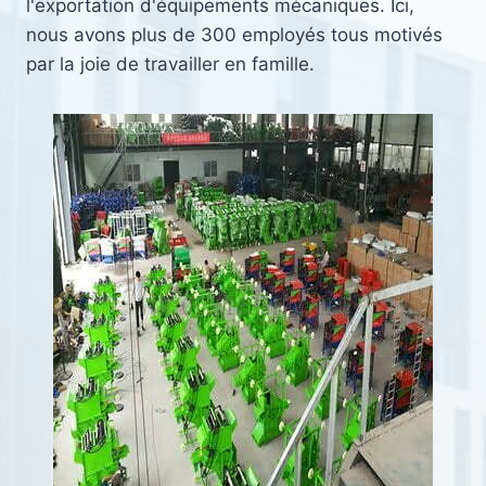
l'exportation d'équipements mécaniques. Ici,
nous avons plus de 300 employés tous motivés
par la joie de travailler en famille.