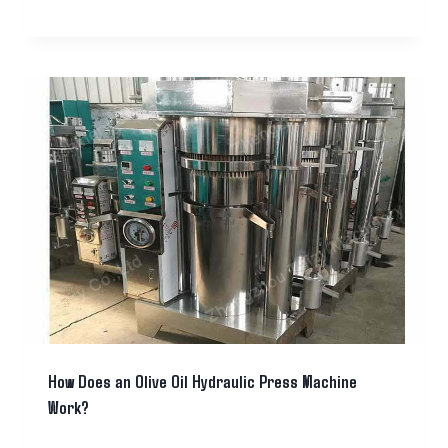
How Does an Olive Oil Hydraulic Press Machine
Work?