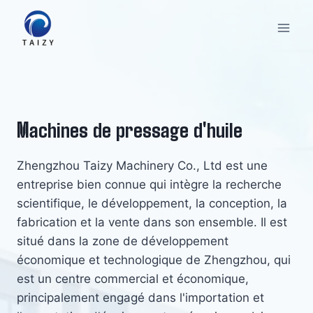
Aller
au
contenu
Machines de pressage d'huile
Zhengzhou Taizy Machinery Co., Ltd est une
entreprise bien connue qui intègre la recherche
scientifique, le développement, la conception, la
fabrication et la vente dans son ensemble. Il est
situé dans la zone de développement
économique et technologique de Zhengzhou, qui
est un centre commercial et économique,
principalement engagé dans l'importation et