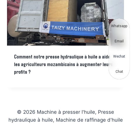
Whatsapp
Email
Comment notre presse hydraulique à huile a aidé
Wechat
les agriculteurs mozambicains à augmenter leurs
profits ?
Chat
© 2026 Machine à presser l'huile, Presse
hydraulique à huile, Machine de raffinage d'huile