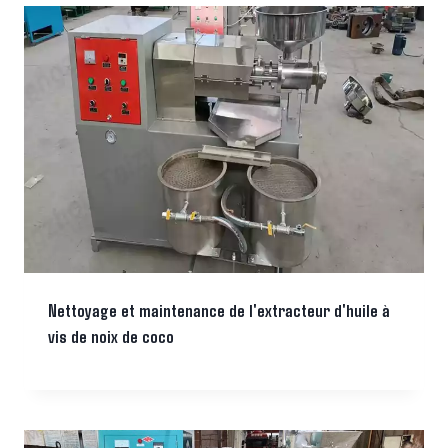
Nettoyage et maintenance de l'extracteur d'huile à
vis de noix de coco