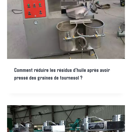
Comment réduire les résidus d'huile après avoir
pressé des graines de tournesol ?