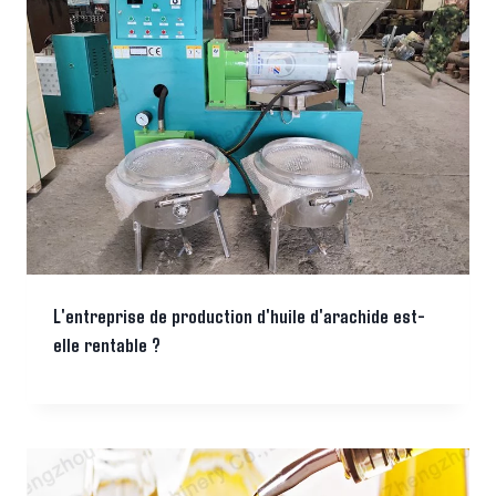
L'entreprise de production d'huile d'arachide est-
elle rentable ?