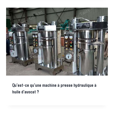
Qu'est-ce qu'une machine à presse hydraulique à
huile d'avocat ?