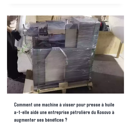
Comment une machine à visser pour presse à huile
a-t-elle aidé une entreprise pétrolière du Kosovo à
augmenter ses bénéfices ?