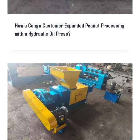
How a Congo Customer Expanded Peanut Processing
with a Hydraulic Oil Press?