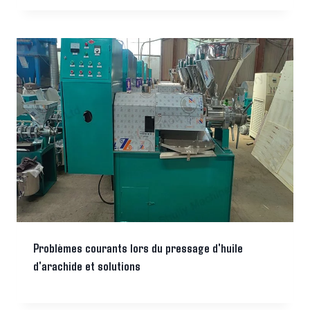
Problèmes courants lors du pressage d'huile
d'arachide et solutions