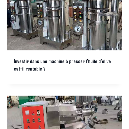
Investir dans une machine à presser l'huile d'olive
est-il rentable ?