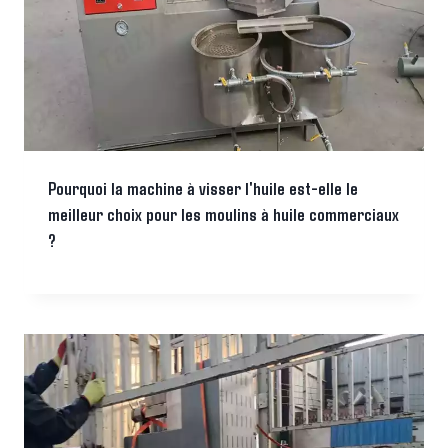
Pourquoi la machine à visser l'huile est-elle le
meilleur choix pour les moulins à huile commerciaux
?