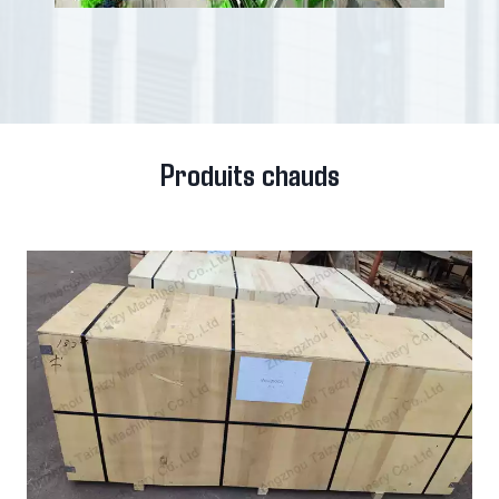
Produits chauds