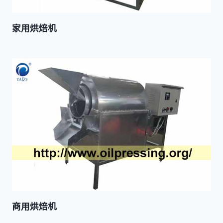
家用烘焙机
商用烘焙机