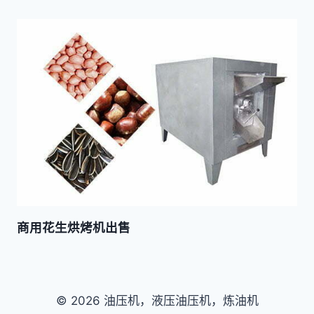
商用花生烘烤机出售
© 2026 油压机，液压油压机，炼油机