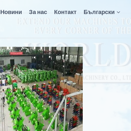
Новини
За нас
Контакт
Български