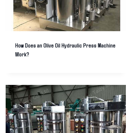
How Does an Olive Oil Hydraulic Press Machine
Work?