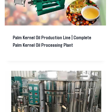
Palm Kernel Oil Production Line | Complete
Palm Kernel Oil Processing Plant