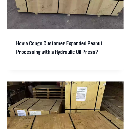
How a Congo Customer Expanded Peanut
Processing with a Hydraulic Oil Press?