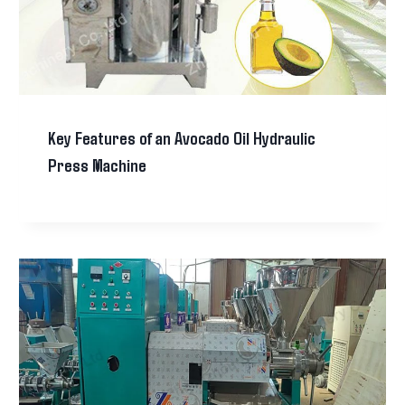
Key Features of an Avocado Oil Hydraulic
Press Machine