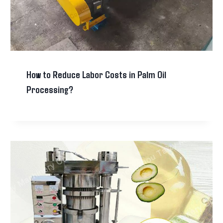
How to Reduce Labor Costs in Palm Oil
Processing?