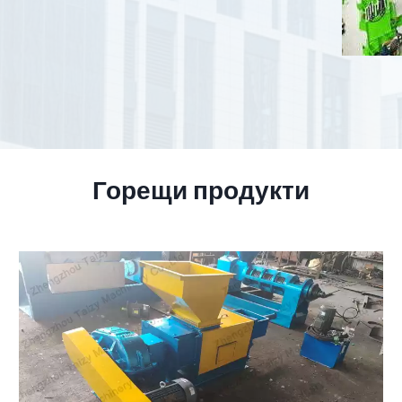
Горещи продукти