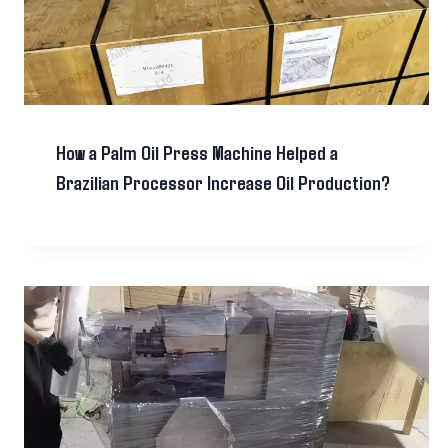
How a Palm Oil Press Machine Helped a
Brazilian Processor Increase Oil Production?