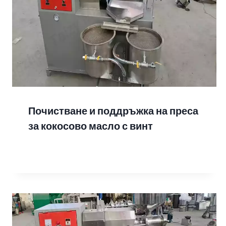
Почистване и поддръжка на преса
за кокосово масло с винт