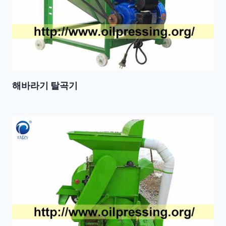
해바라기 탈곡기