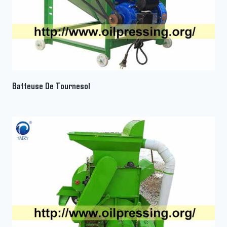
Batteuse De Tournesol