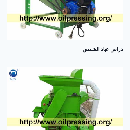
دراس عباد الشمس