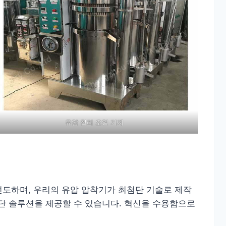
유압 칠리 오일 기계
 선도하며, 우리의 유압 압착기가 최첨단 기술로 제작
단 솔루션을 제공할 수 있습니다. 혁신을 수용함으로