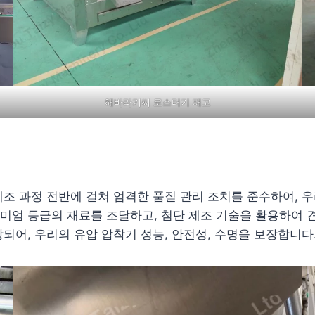
해바라기씨 로스터기 재고
는 제조 과정 전반에 걸쳐 엄격한 품질 관리 조치를 준수하여,
미엄 등급의 재료를 조달하고, 첨단 제조 기술을 활용하여
되어, 우리의 유압 압착기 성능, 안전성, 수명을 보장합니다