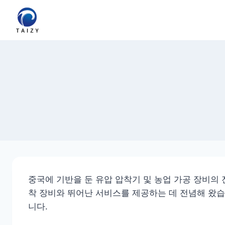
Skip
to
content
중국에 기반을 둔 유압 압착기 및 농업 가공 장비의 전
착 장비와 뛰어난 서비스를 제공하는 데 전념해 왔습
니다.