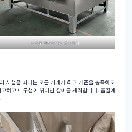
삼기둥 해바라기씨 로스터기
 우리 시설을 떠나는 모든 기계가 최고 기준을 충족하도
 견고하고 내구성이 뛰어난 장비를 제작합니다. 품질에
.