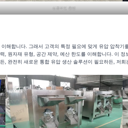
성공적인 출발
 이해합니다. 그래서 고객의 특정 필요에 맞게 유압 압착기
력, 원자재 유형, 공간 제약, 예산 한도를 이해합니다. 이 
든, 완전히 새로운 통합 유압 생산 솔루션이 필요하든, 저희