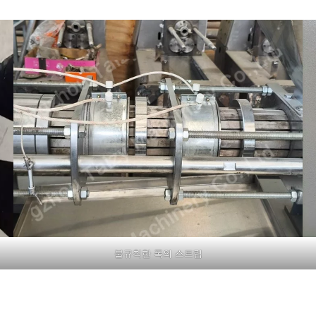
불규칙한 폭의 스트립