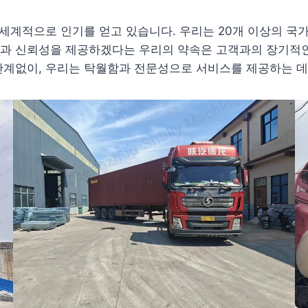
전 세계적으로 인기를 얻고 있습니다. 우리는 20개 이상의 국
질과 신뢰성을 제공하겠다는 우리의 약속은 고객과의 장기적인
관계없이, 우리는 탁월함과 전문성으로 서비스를 제공하는 데