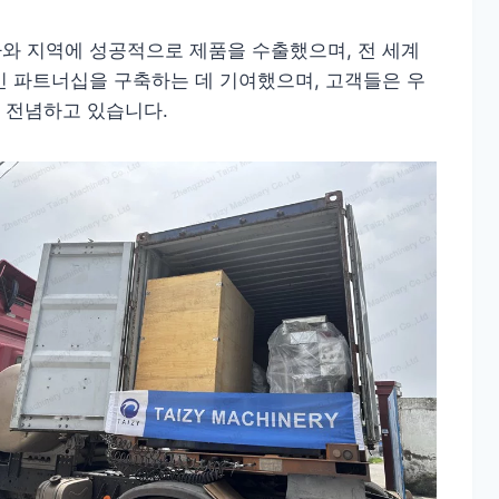
가와 지역에 성공적으로 제품을 수출했으며, 전 세계
 파트너십을 구축하는 데 기여했으며, 고객들은 우
 전념하고 있습니다.