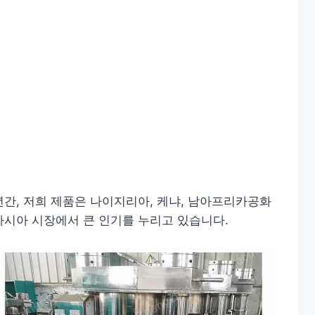
 년간, 저희 제품은 나이지리아, 케냐, 남아프리카공화
남아시아 시장에서 큰 인기를 누리고 있습니다.