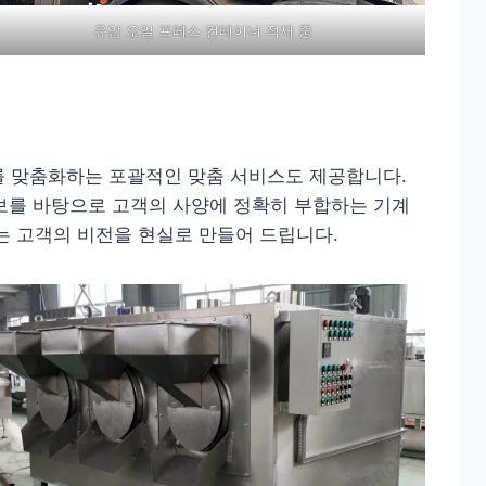
유압 오일 프레스 컨테이너 적재 중
를 맞춤화하는 포괄적인 맞춤 서비스도 제공합니다.
정보를 바탕으로 고객의 사양에 정확히 부합하는 기계
는 고객의 비전을 현실로 만들어 드립니다.