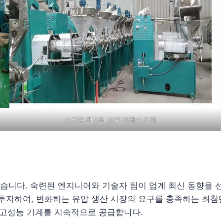
스크류 캐스터 오일 프레스 기계
 있습니다. 숙련된 엔지니어와 기술자 팀이 업계 최신 동향을
투자하여, 변화하는 유압 생산 시장의 요구를 충족하는 최첨
는 고성능 기계를 지속적으로 공급합니다.