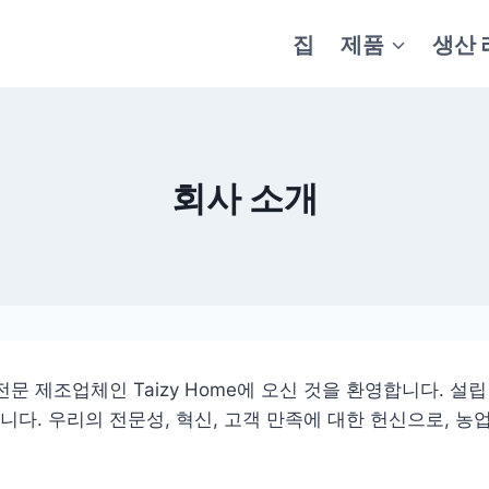
집
제품
생산 
회사 소개
문 제조업체인 Taizy Home에 오신 것을 환영합니다. 설
니다. 우리의 전문성, 혁신, 고객 만족에 대한 헌신으로, 