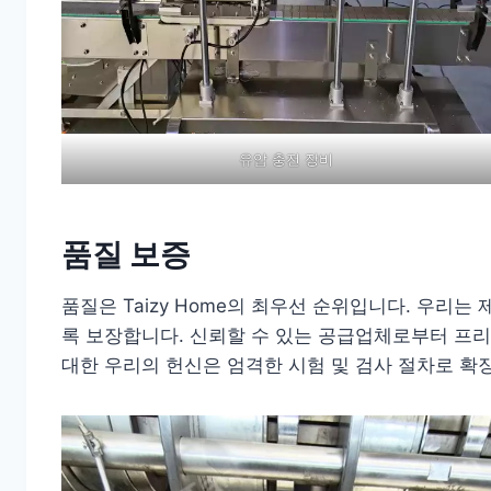
유압 충전 장비
품질 보증
품질은 Taizy Home의 최우선 순위입니다. 우리
록 보장합니다. 신뢰할 수 있는 공급업체로부터 프리
대한 우리의 헌신은 엄격한 시험 및 검사 절차로 확장