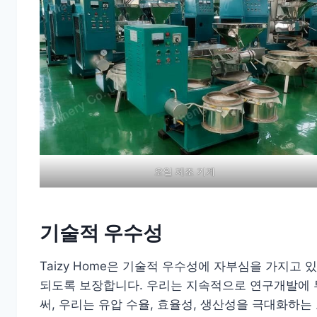
오일 제조 기계
기술적 우수성
Taizy Home은 기술적 우수성에 자부심을 가지고
되도록 보장합니다. 우리는 지속적으로 연구개발에 
써, 우리는 유압 수율, 효율성, 생산성을 극대화하