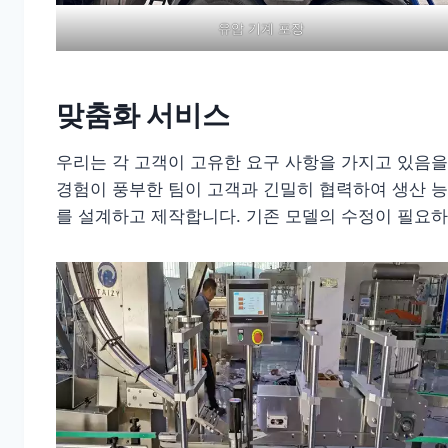
유압 기계 포장
맞춤화 서비스
우리는 각 고객이 고유한 요구 사항을 가지고 있음을
경험이 풍부한 팀이 고객과 긴밀히 협력하여 생산 능
를 설계하고 제작합니다. 기존 모델의 수정이 필요하