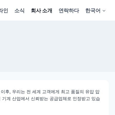
라인
소식
회사 소개
연락하다
한국어
립 이후, 우리는 전 세계 고객에게 최고 품질의 유압 압
농업 기계 산업에서 신뢰받는 공급업체로 인정받고 있습