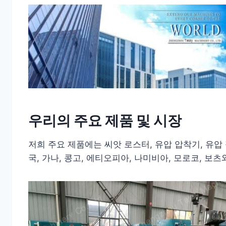
우리의 주요 제품 및 시장
저희 주요 제품에는 씨앗 로스터, 유압 압착기, 유압 
국, 가나, 콩고, 에티오피아, 나미비아, 모로코, 