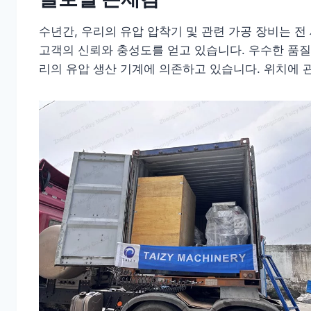
수년간, 우리의 유압 압착기 및 관련 가공 장비는 
고객의 신뢰와 충성도를 얻고 있습니다. 우수한 품
리의 유압 생산 기계에 의존하고 있습니다. 위치에 