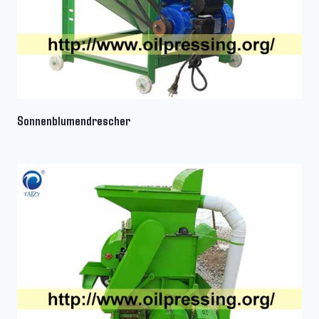
Sonnenblumendrescher