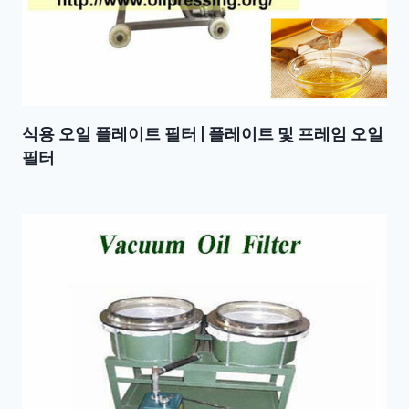
식용 오일 플레이트 필터 | 플레이트 및 프레임 오일
필터