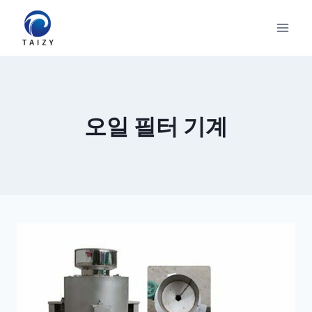
Skip
to
content
오일 필터 기계