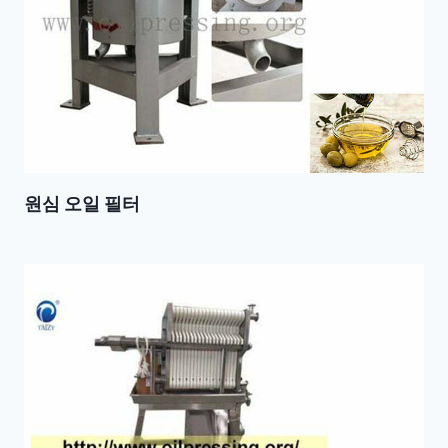
원심 오일 필터