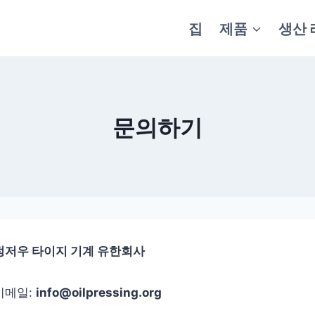
집
제품
생산 
문의하기
정저우 타이지 기계 유한회사
이메일:
info@oilpressing.org