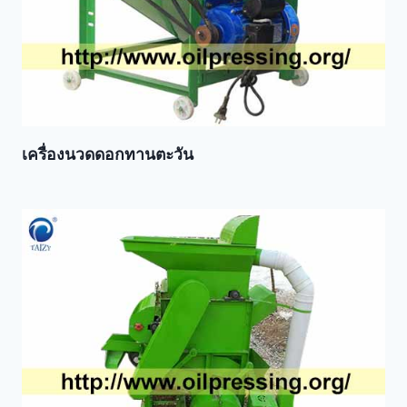
เครื่องนวดดอกทานตะวัน