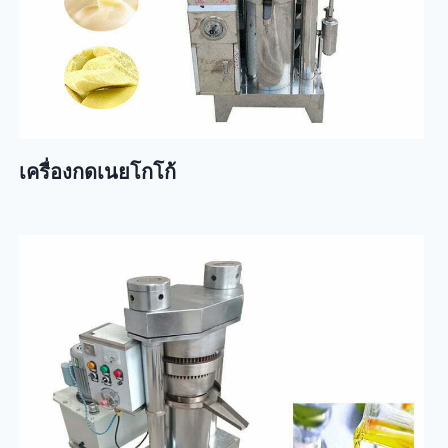
เครื่องกดเนยโกโก้