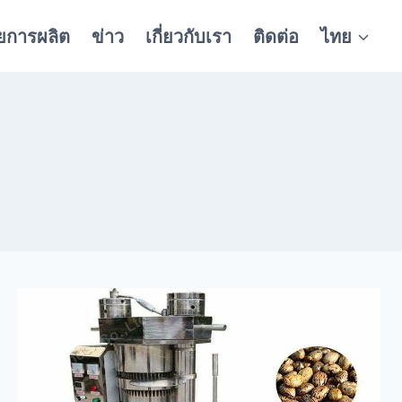
ยการผลิต
ข่าว
เกี่ยวกับเรา
ติดต่อ
ไทย