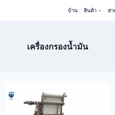
บ้าน
สินค้า
สา
เครื่องกรองน้ำมัน