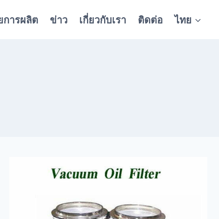
ยการผลิต
ข่าว
เกี่ยวกับเรา
ติดต่อ
ไทย