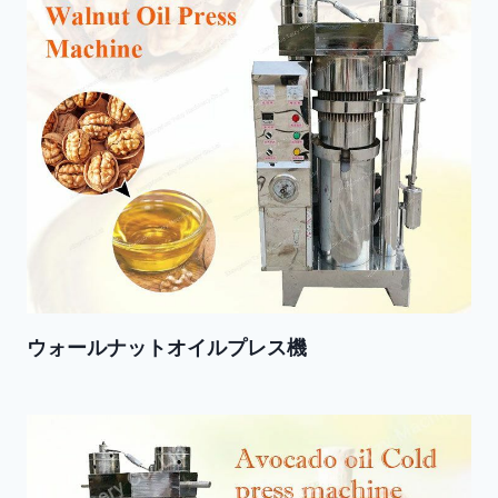
ウォールナットオイルプレス機