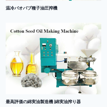
温冷バオバブ種子油圧搾機
最高評価の綿実油製造機 |綿実油搾り器