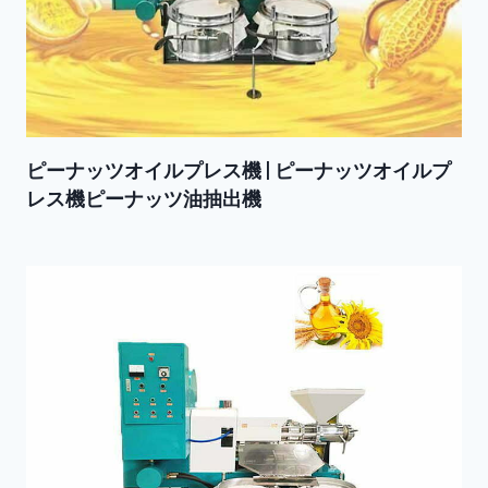
ピーナッツオイルプレス機 | ピーナッツオイルプ
レス機ピーナッツ油抽出機