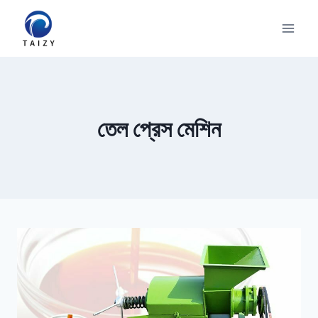
Skip
to
content
তেল প্রেস মেশিন