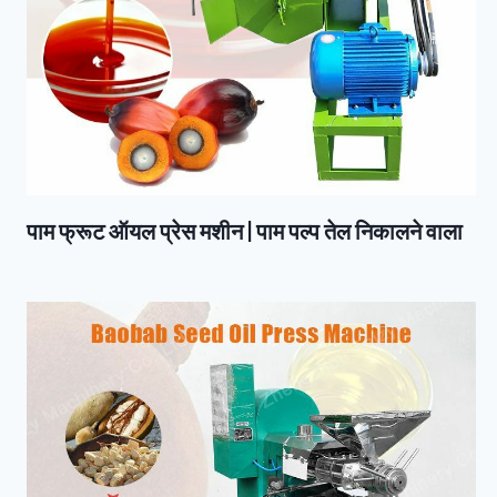
पाम फ्रूट ऑयल प्रेस मशीन | पाम पल्प तेल निकालने वाला