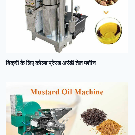
बिक्री के लिए कोल्ड प्रेस्ड अरंडी तेल मशीन