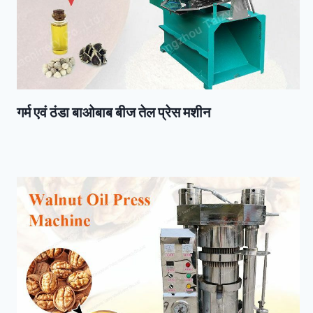
गर्म एवं ठंडा बाओबाब बीज तेल प्रेस मशीन