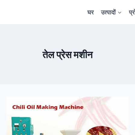
घर
उत्पादों
प्
तेल प्रेस मशीन