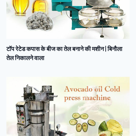
टॉप रेटेड कपास के बीज का तेल बनाने की मशीन | बिनौला
तेल निकालने वाला