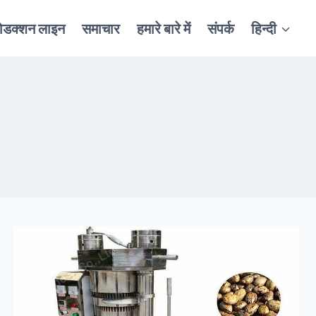
रोडक्शन लाइन
समाचार
हमारे बारे में
संपर्क
हिन्दी