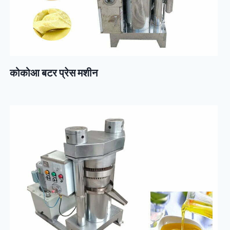
कोकोआ बटर प्रेस मशीन