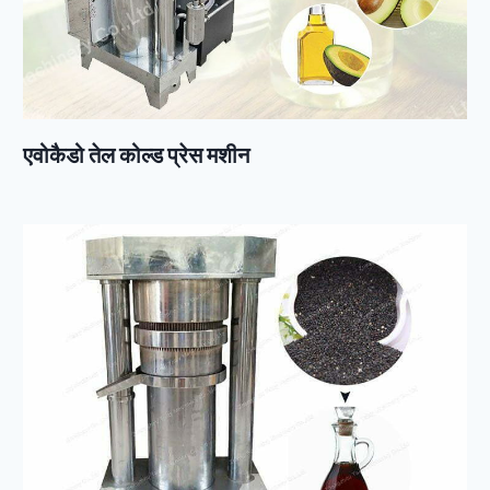
एवोकैडो तेल कोल्ड प्रेस मशीन