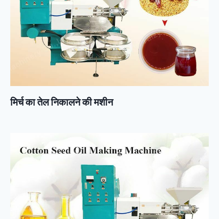
मिर्च का तेल निकालने की मशीन