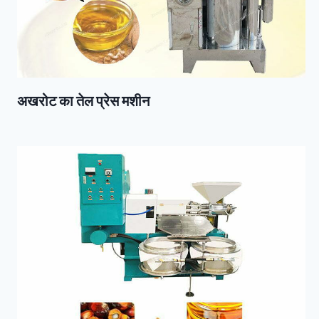
अखरोट का तेल प्रेस मशीन