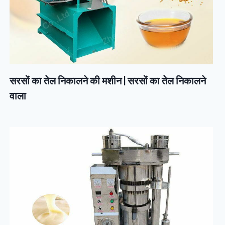
सरसों का तेल निकालने की मशीन | सरसों का तेल निकालने
वाला