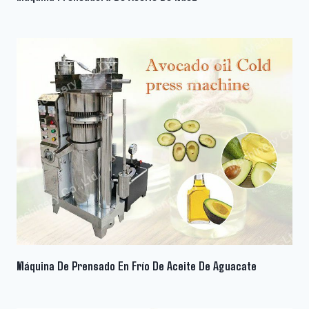
Máquina De Prensado En Frío De Aceite De Aguacate