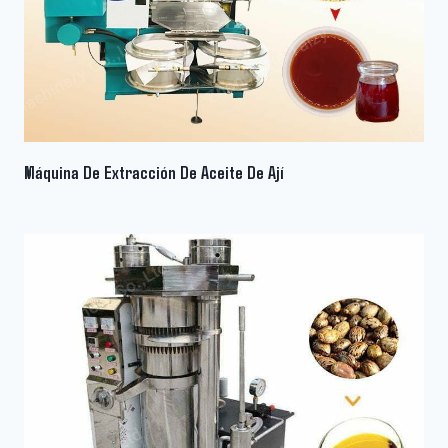
Máquina De Extracción De Aceite De Ají