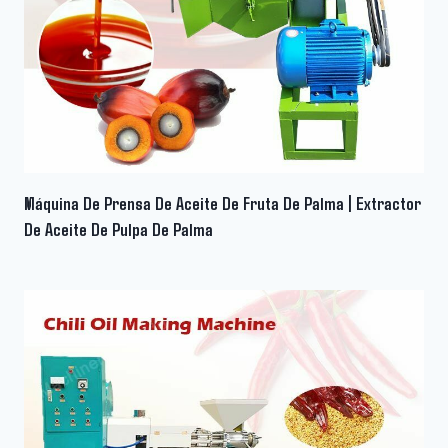
Máquina De Prensa De Aceite De Fruta De Palma | Extractor
De Aceite De Pulpa De Palma