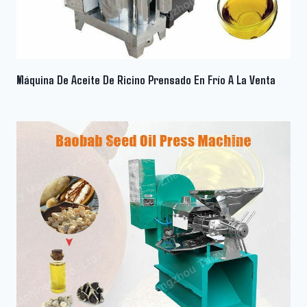
Máquina De Aceite De Ricino Prensado En Frío A La Venta