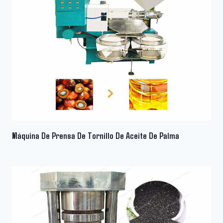
Máquina De Prensa De Tornillo De Aceite De Palma