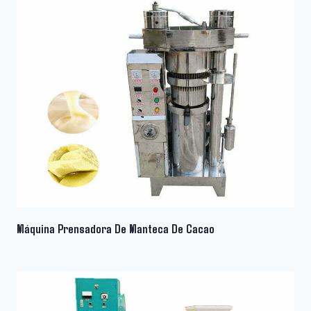
Máquina Prensadora De Manteca De Cacao