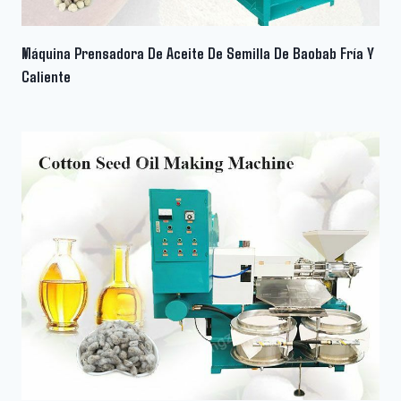
Máquina Prensadora De Aceite De Semilla De Baobab Fría Y
Caliente