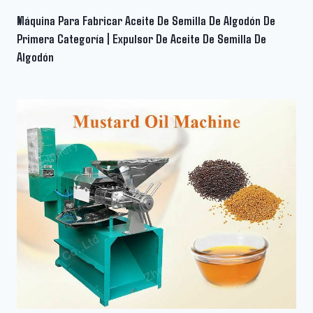
Máquina Para Fabricar Aceite De Semilla De Algodón De
Primera Categoría | Expulsor De Aceite De Semilla De
Algodón