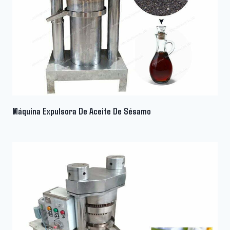
Máquina Expulsora De Aceite De Sésamo