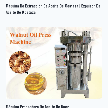
Máquina De Extracción De Aceite De Mostaza | Expulsor De
Aceite De Mostaza
Máquina Prensadora De Aceite De Nuez