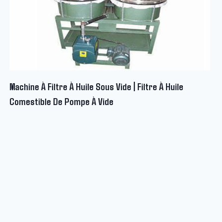
Machine À Filtre À Huile Sous Vide | Filtre À Huile
Comestible De Pompe À Vide