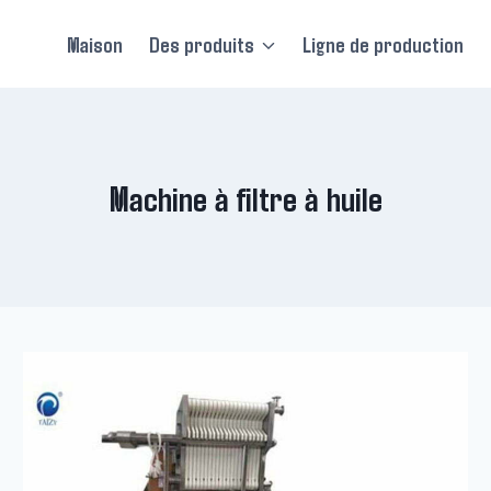
Maison
Des produits
Ligne de production
Machine à filtre à huile