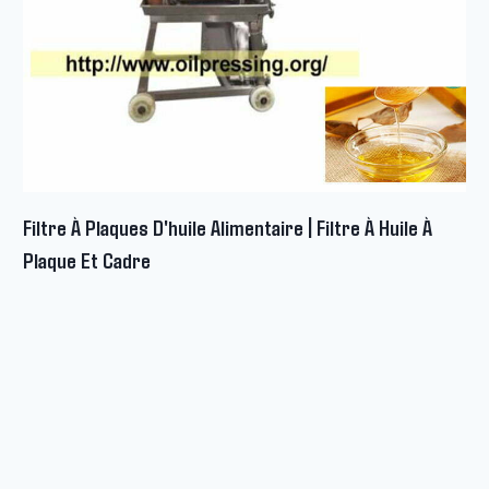
Filtre À Plaques D'huile Alimentaire | Filtre À Huile À
Plaque Et Cadre