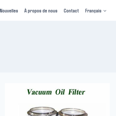
Nouvelles
À propos de nous
Contact
Français