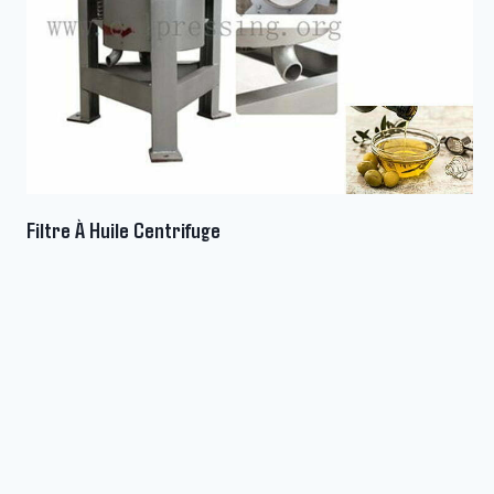
Filtre À Huile Centrifuge