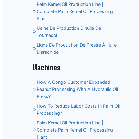
Palm Kernel Oil Production Line |
Complete Palm Kernel Oil Processing
Plant
Usine De Production D'huile De
Tournesol
Ligne De Production De Presse À Huile
D'arachide
Machines
How A Congo Customer Expanded
Peanut Processing With A Hydraulic Oil
Press?
How To Reduce Labor Costs In Palm Oil
Processing?
Palm Kernel Oil Production Line |
Complete Palm Kernel Oil Processing
Plant