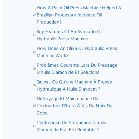
How A Palm Oil Press Machine Helped A
Brazilian Processor Increase Oil
Production?
Key Features Of An Avocado Oil
Hydraulic Press Machine
How Does An Olive Oil Hydraulic Press
Machine Work?
Problèmes Courants Lors Du Pressage
D'huile D'arachide Et Solutions
Qu'est-Ce Qu'une Machine À Presse
Hydraulique À Huile D'avocat ?
Nettoyage Et Maintenance De
L'extracteur D'huile À Vis De Noix De
Coco
L'entreprise De Production D'huile
D'arachide Est-Elle Rentable ?