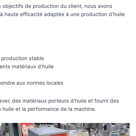
s objectifs de production du client, nous avons
à haute efficacité adaptée à une production d'huile
 production stable
ents matériaux d'huile
spondre aux normes locales
avec des matériaux porteurs d'huile et fourni des
 huile et la performance de la machine.