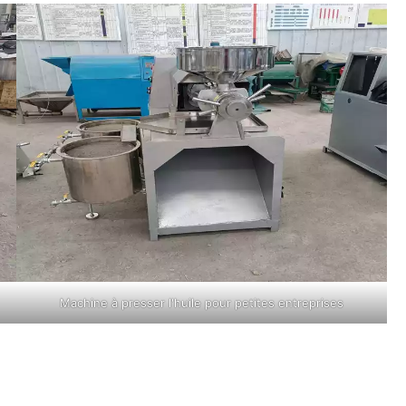
Machine à presser l'huile pour petites entreprises