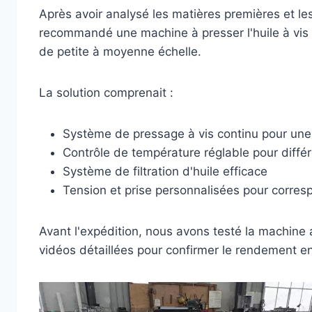
Après avoir analysé les matières premières et le
recommandé une machine à presser l'huile à vis 
de petite à moyenne échelle.
La solution comprenait :
Système de pressage à vis continu pour une
Contrôle de température réglable pour différ
Système de filtration d'huile efficace
Tension et prise personnalisées pour corre
Avant l'expédition, nous avons testé la machine 
vidéos détaillées pour confirmer le rendement en