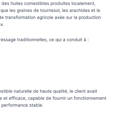
des huiles comestibles produites localement,
que les graines de tournesol, les arachides et le
de transformation agricole axée sur la production
x.
essage traditionnelles, ce qui a conduit à :
ble naturelle de haute qualité, le client avait
le et efficace, capable de fournir un fonctionnement
e performance stable.