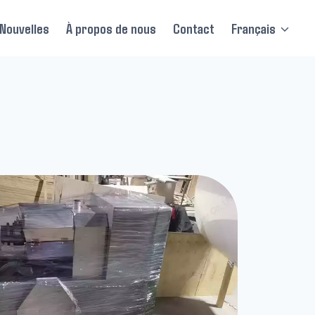
Nouvelles
À propos de nous
Contact
Français