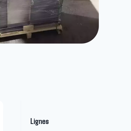
Lignes