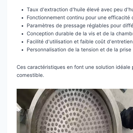
Taux d'extraction d'huile élevé avec peu d'h
Fonctionnement continu pour une efficacité 
Paramètres de pressage réglables pour diff
Conception durable de la vis et de la chamb
Facilité d'utilisation et faible coût d'entretien
Personnalisation de la tension et de la pris
Ces caractéristiques en font une solution idéale 
comestible.