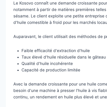
Le Kosovo connaît une demande croissante pour 
notamment à partir de matières premières telles 
sésame. Le client exploite une petite entreprise 
d'huile comestible à froid pour les marchés locau
Auparavant, le client utilisait des méthodes de pr
Faible efficacité d'extraction d'huile
Taux élevé d'huile résiduelle dans le gâteau
Qualité d'huile incohérente
Capacité de production limitée
Avec la demande croissante pour une huile comesti
besoin d'une machine à presser l'huile à vis fiab
continu, un rendement en huile plus élevé et un