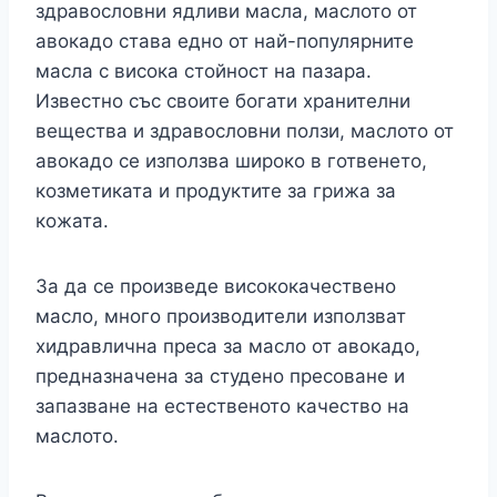
здравословни ядливи масла, маслото от
авокадо става едно от най-популярните
масла с висока стойност на пазара.
Известно със своите богати хранителни
вещества и здравословни ползи, маслото от
авокадо се използва широко в готвенето,
козметиката и продуктите за грижа за
кожата.
За да се произведе висококачествено
масло, много производители използват
хидравлична преса за масло от авокадо,
предназначена за студено пресоване и
запазване на естественото качество на
маслото.