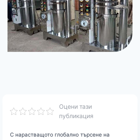
Оцени тази
публикация
С нарастващото глобално търсене на