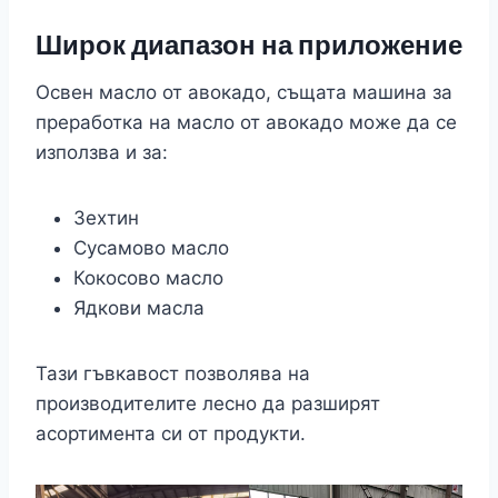
Широк диапазон на приложение
Освен масло от авокадо, същата машина за
преработка на масло от авокадо може да се
използва и за:
Зехтин
Сусамово масло
Кокосово масло
Ядкови масла
Тази гъвкавост позволява на
производителите лесно да разширят
асортимента си от продукти.