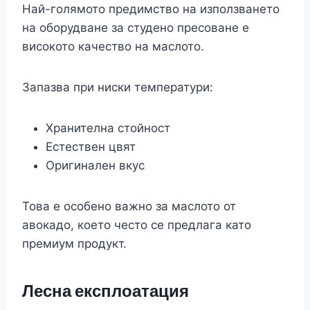
Най-голямото предимство на използването
на оборудване за студено пресоване е
високото качество на маслото.
Запазва при ниски температури:
Хранителна стойност
Естествен цвят
Оригинален вкус
Това е особено важно за маслото от
авокадо, което често се предлага като
премиум продукт.
Лесна експлоатация