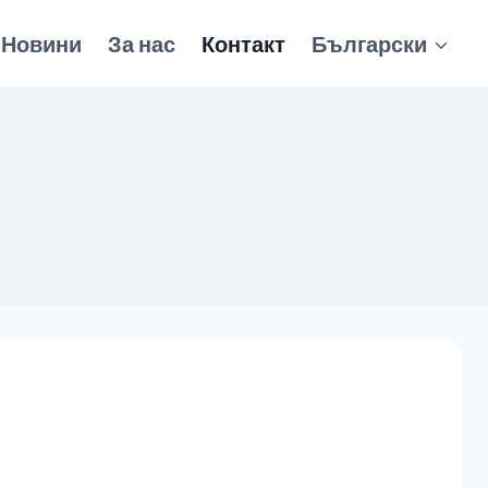
Новини
За нас
Контакт
Български