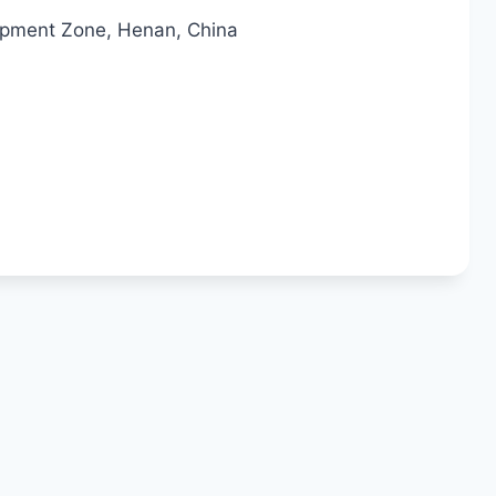
opment Zone, Henan, China