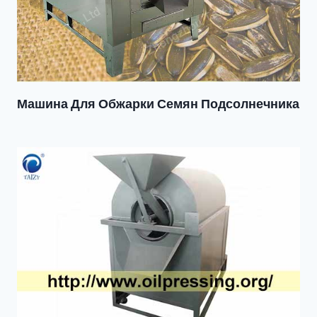
Машина Для Обжарки Семян Подсолнечника