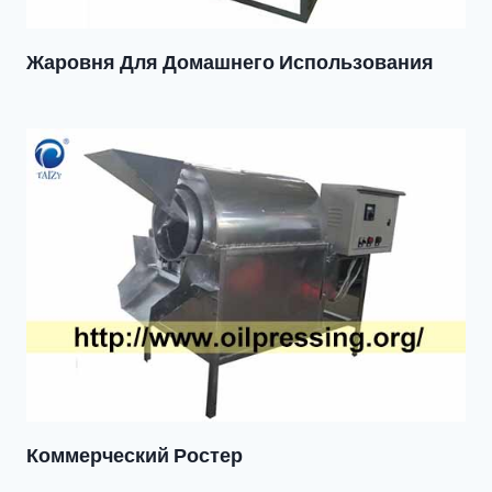
Жаровня Для Домашнего Использования
Коммерческий Ростер