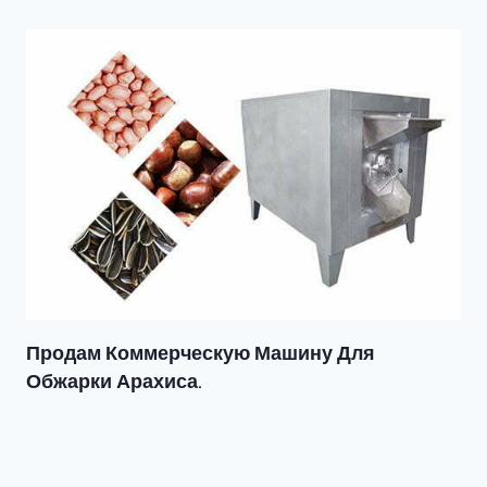
Продам Коммерческую Машину Для
Обжарки Арахиса.