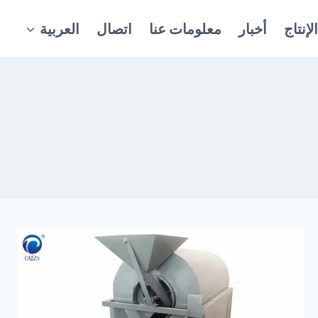
إنتاج
أخبار
معلومات عنا
اتصال
العربية