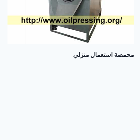
محمصة استعمال منزلي