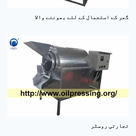
گھر کے استعمال کے لئے بھوننے والا
تجارتی روسٹر