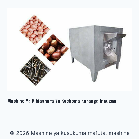
Mashine Ya Kibiashara Ya Kuchoma Karanga Inauzwa
© 2026 Mashine ya kusukuma mafuta, mashine