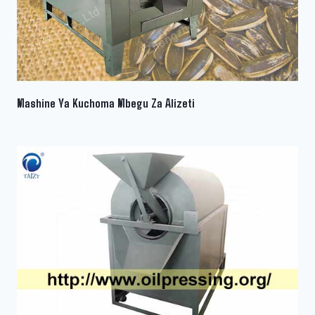
Mashine Ya Kuchoma Mbegu Za Alizeti