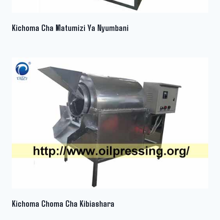
Kichoma Cha Matumizi Ya Nyumbani
Kichoma Choma Cha Kibiashara