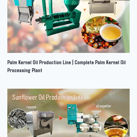
Palm Kernel Oil Production Line | Complete Palm Kernel Oil
Processing Plant