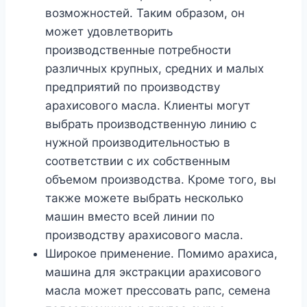
возможностей. Таким образом, он
может удовлетворить
производственные потребности
различных крупных, средних и малых
предприятий по производству
арахисового масла. Клиенты могут
выбрать производственную линию с
нужной производительностью в
соответствии с их собственным
объемом производства. Кроме того, вы
также можете выбрать несколько
машин вместо всей линии по
производству арахисового масла.
Широкое применение. Помимо арахиса,
машина для экстракции арахисового
масла может прессовать рапс, семена