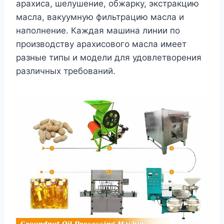
арахиса, шелушение, обжарку, экстракцию
масла, вакуумную фильтрацию масла и
наполнение. Каждая машина линии по
производству арахисового масла имеет
разные типы и модели для удовлетворения
различных требований.