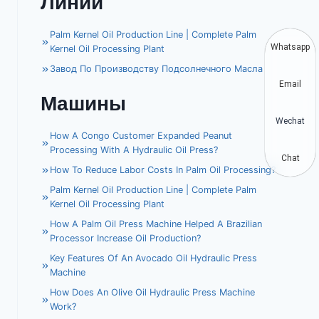
Линии
Palm Kernel Oil Production Line | Complete Palm
Whatsapp
Kernel Oil Processing Plant
Завод По Производству Подсолнечного Масла
Email
Машины
Wechat
How A Congo Customer Expanded Peanut
Processing With A Hydraulic Oil Press?
Chat
How To Reduce Labor Costs In Palm Oil Processing?
Palm Kernel Oil Production Line | Complete Palm
Kernel Oil Processing Plant
How A Palm Oil Press Machine Helped A Brazilian
Processor Increase Oil Production?
Key Features Of An Avocado Oil Hydraulic Press
Machine
How Does An Olive Oil Hydraulic Press Machine
Work?