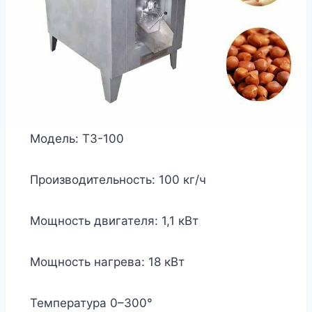
Модель: ТЗ-100
Производительность: 100 кг/ч
Мощность двигателя: 1,1 кВт
Мощность нагрева: 18 кВт
Температура 0–300°