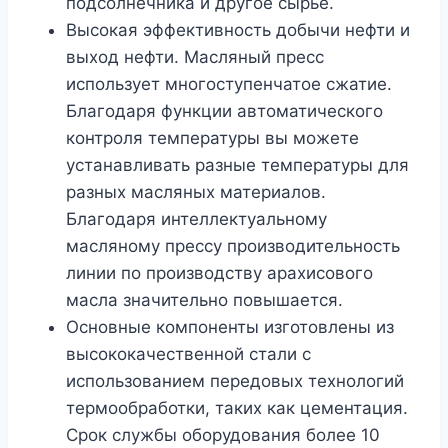
подсолнечника и другое сырье.
Высокая эффективность добычи нефти и
выход нефти. Масляный пресс
использует многоступенчатое сжатие.
Благодаря функции автоматического
контроля температуры вы можете
устанавливать разные температуры для
разных масляных материалов.
Благодаря интеллектуальному
масляному прессу производительность
линии по производству арахисового
масла значительно повышается.
Основные компоненты изготовлены из
высококачественной стали с
использованием передовых технологий
термообработки, таких как цементация.
Срок службы оборудования более 10