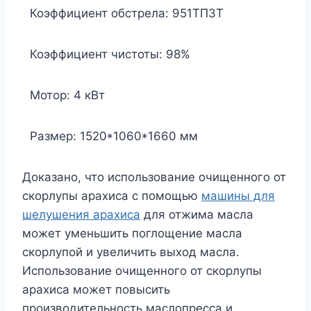
Коэффициент обстрела: 951ТП3Т
Коэффициент чистоты: 98%
Мотор: 4 кВт
Размер: 1520*1060*1660 мм
Доказано, что использование очищенного от
скорлупы арахиса с помощью
машины для
шелушения арахиса
для отжима масла
может уменьшить поглощение масла
скорлупой и увеличить выход масла.
Использование очищенного от скорлупы
арахиса может повысить
производительность маслопресса и