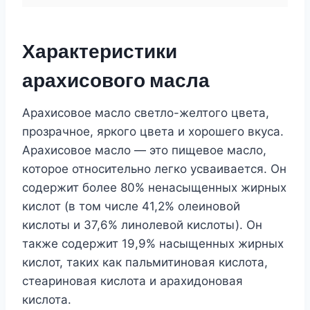
Характеристики
арахисового масла
Арахисовое масло светло-желтого цвета,
прозрачное, яркого цвета и хорошего вкуса.
Арахисовое масло — это пищевое масло,
которое относительно легко усваивается. Он
содержит более 80% ненасыщенных жирных
кислот (в том числе 41,2% олеиновой
кислоты и 37,6% линолевой кислоты). Он
также содержит 19,9% насыщенных жирных
кислот, таких как пальмитиновая кислота,
стеариновая кислота и арахидоновая
кислота.