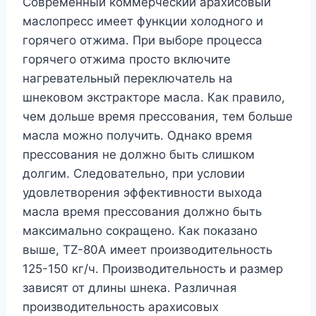
Современный коммерческий арахисовый
маслопресс имеет функции холодного и
горячего отжима. При выборе процесса
горячего отжима просто включите
нагревательный переключатель на
шнековом экстракторе масла. Как правило,
чем дольше время прессования, тем больше
масла можно получить. Однако время
прессования не должно быть слишком
долгим. Следовательно, при условии
удовлетворения эффективности выхода
масла время прессования должно быть
максимально сокращено. Как показано
выше, TZ-80A имеет производительность
125-150 кг/ч. Производительность и размер
зависят от длины шнека. Различная
производительность арахисовых