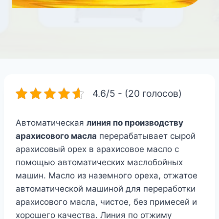
4.6/5 - (20 голосов)
Автоматическая
линия по производству
арахисового масла
перерабатывает сырой
арахисовый орех в арахисовое масло с
помощью автоматических маслобойных
машин. Масло из наземного ореха, отжатое
автоматической машиной для переработки
арахисового масла, чистое, без примесей и
хорошего качества. Линия по отжиму