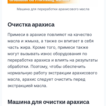
Машина для переработки арахисового масла
Очистка арахиса
Примеси в арахисе повлияют на качество
масла и жмыха, а также он впитает в себя
часть жира. Кроме того, примеси также
могут вызывать износ оборудования по
переработке арахиса и влиять на результаты
обработки. Поэтому, чтобы обеспечить
нормальную работу экстракции арахисового
масла, арахис следует очистить перед
экстракцией масла.
Машина для очистки арахиса