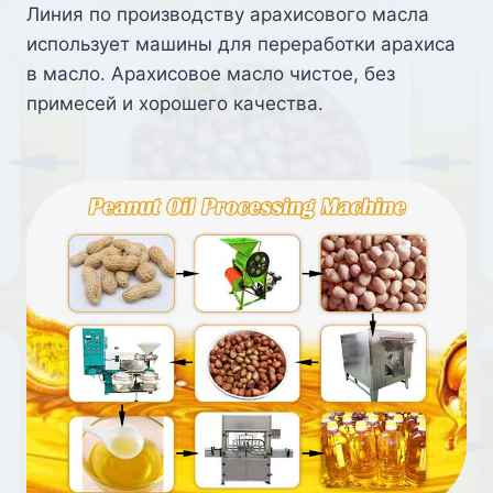
Линия по производству арахисового масла
использует машины для переработки арахиса
в масло. Арахисовое масло чистое, без
примесей и хорошего качества.