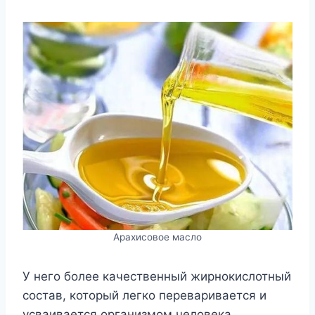
Арахисовое масло
У него более качественный жирнокислотный
состав, который легко переваривается и
усваивается организмом человека.