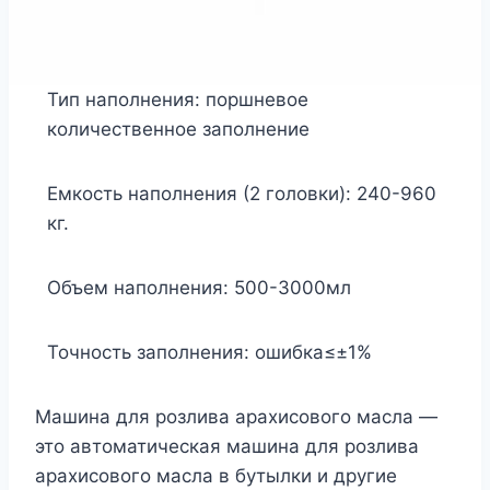
Тип наполнения: поршневое
количественное заполнение
Емкость наполнения (2 головки): 240-960
кг.
Объем наполнения: 500-3000мл
Точность заполнения: ошибка≤±1%
Машина для розлива арахисового масла —
это автоматическая машина для розлива
арахисового масла в бутылки и другие