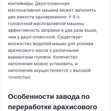
контейнеры. Двухголовочная
маслоналивная машина может заполнять
две емкости одновременно. У 4-х
головочной маслозаливной машины
эффективность заправки в два раза выше,
чем у двухголовочной. Существует
множество моделей машин для розлива
арахисового масла с различными
вариантами головок. Количество
наполнения можно установить, и
наполнение осуществляется с высокой
точностью.
Особенности завода по
переработке арахисового