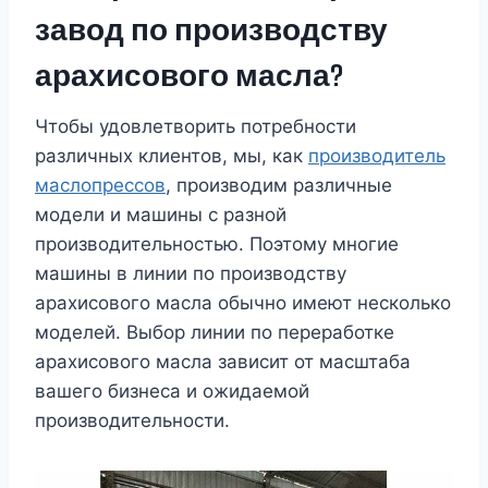
завод по производству
арахисового масла?
Чтобы удовлетворить потребности
различных клиентов, мы, как
производитель
маслопрессов
, производим различные
модели и машины с разной
производительностью. Поэтому многие
машины в линии по производству
арахисового масла обычно имеют несколько
моделей. Выбор линии по переработке
арахисового масла зависит от масштаба
вашего бизнеса и ожидаемой
производительности.