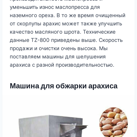
уменьшить износ маслопресса для
наземного ореха. В то же время очищенный
от скорлупы арахис может также улучшить
качество масляного шрота. Технические
данные TZ-800 приведены выше. Скорость
продажи и очистки очень высока. Мы
поставляем машины для шелушения
арахиса с разной производительностью.
Машина для обжарки арахиса