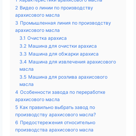
2
Видео о линии по производству
арахисового масла
3
Промышленная линия по производству
арахисового масла
3.1
Очистка арахиса
3.2
Машина для очистки арахиса
3.3
Машина для обжарки арахиса
3.4
Машина для извлечения арахисового
масла
3.5
Машина для розлива арахисового
масла
4
Особенности завода по переработке
арахисового масла
5
Как правильно выбрать завод по
производству арахисового масла?
6
Предостережения относительно
производства арахисового масла