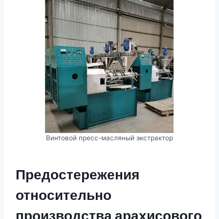
Винтовой пресс-масляный экстрактор
Предостережения
относительно
производства арахисового