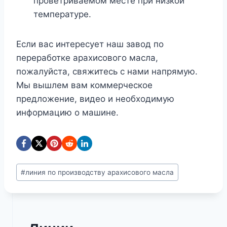
проветриваемом месте при низкой
температуре.
Если вас интересует наш завод по
переработке арахисового масла,
пожалуйста, свяжитесь с нами напрямую.
Мы вышлем вам коммерческое
предложение, видео и необходимую
информацию о машине.
Метки
#
линия по производству арахисового масла
записи: