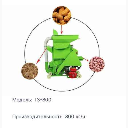
Модель: ТЗ-800
Производительность: 800 кг/ч