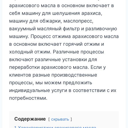
арахисового масла в основном включает в
себя машину для шелушения арахиса,
машину для обжарки, маслопресс,
вакуумный масляный фильтр и разливочную
машину. Процесс отжима арахисового масла
в основном включает горячий отжим и
холодный отжим. Различные процессы
включают различные установки для
переработки арахисового масла. Если у
клиентов разные производственные
процессы, мы можем предложить
индивидуальные услуги в соответствии с их
потребностями.
Содержание
скрывать
1
Характеристики арахисового масла