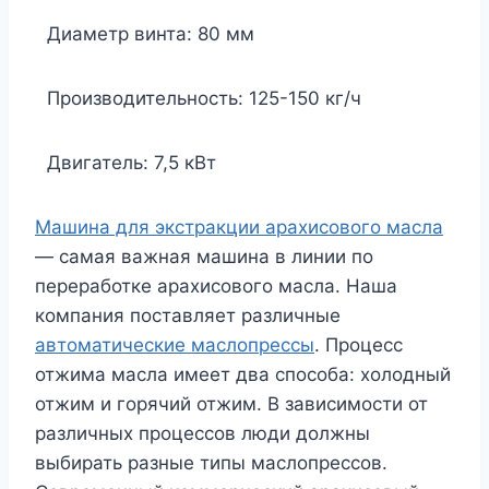
Диаметр винта: 80 мм
Производительность: 125-150 кг/ч
Двигатель: 7,5 кВт
Машина для экстракции арахисового масла
— самая важная машина в линии по
переработке арахисового масла. Наша
компания поставляет различные
автоматические маслопрессы
. Процесс
отжима масла имеет два способа: холодный
отжим и горячий отжим. В зависимости от
различных процессов люди должны
выбирать разные типы маслопрессов.