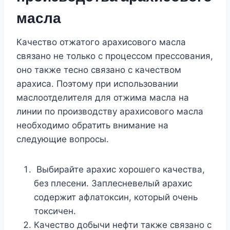
масла
Качество отжатого арахисового масла
связано не только с процессом прессования,
оно также тесно связано с качеством
арахиса. Поэтому при использовании
маслоотделителя для отжима масла на
линии по производству арахисового масла
необходимо обратить внимание на
следующие вопросы.
Выбирайте арахис хорошего качества,
без плесени. Заплесневелый арахис
содержит афлатоксин, который очень
токсичен.
Качество добычи нефти также связано с