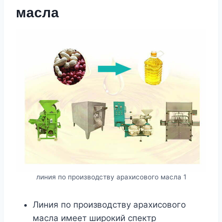
масла
линия по производству арахисового масла 1
Линия по производству арахисового
масла имеет широкий спектр