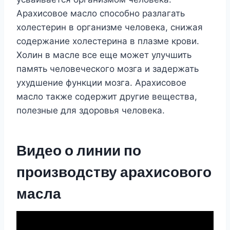
Арахисовое масло способно разлагать
холестерин в организме человека, снижая
содержание холестерина в плазме крови.
Холин в масле все еще может улучшить
память человеческого мозга и задержать
ухудшение функции мозга. Арахисовое
масло также содержит другие вещества,
полезные для здоровья человека.
Видео о линии по
производству арахисового
масла