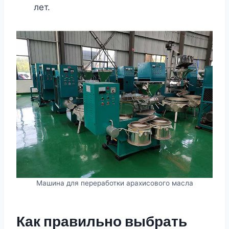
лет.
Машина для переработки арахисового масла
Как правильно выбрать