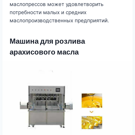
маслопрессов может удовлетворить
потребности малых и средних
маслопроизводственных предприятий.
Машина для розлива
арахисового масла