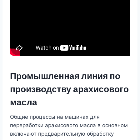
Промышленная линия по
производству арахисового
масла
Общие процессы на машинах для
переработки арахисового масла в основном
включают предварительную обработку