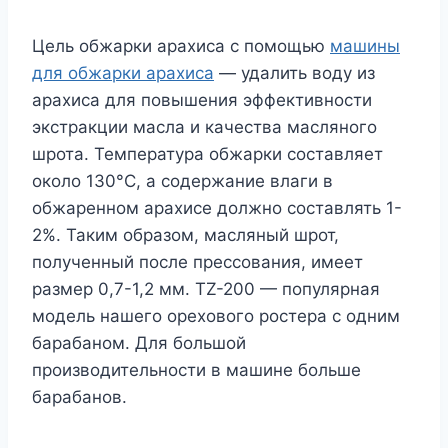
Цель обжарки арахиса с помощью
машины
для обжарки арахиса
— удалить воду из
арахиса для повышения эффективности
экстракции масла и качества масляного
шрота. Температура обжарки составляет
около 130°C, а содержание влаги в
обжаренном арахисе должно составлять 1-
2%. Таким образом, масляный шрот,
полученный после прессования, имеет
размер 0,7-1,2 мм. TZ-200 — популярная
модель нашего орехового ростера с одним
барабаном. Для большой
производительности в машине больше
барабанов.