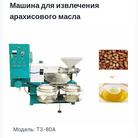
Машина для извлечения
арахисового масла
Модель: ТЗ-80А