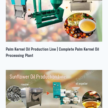
Palm Kernel Oil Production Line | Complete Palm Kernel Oil
Processing Plant