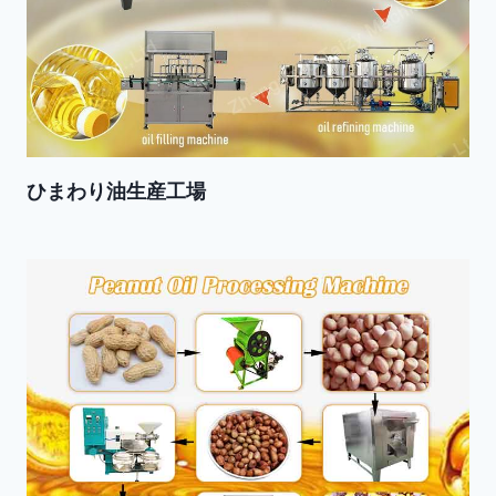
ひまわり油生産工場