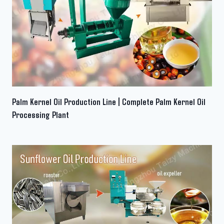
Palm Kernel Oil Production Line | Complete Palm Kernel Oil
Processing Plant