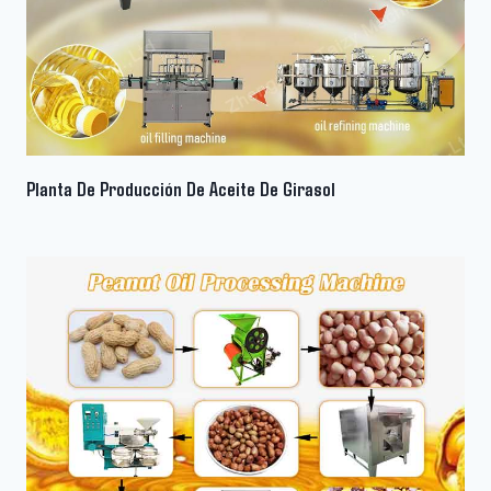
Planta De Producción De Aceite De Girasol