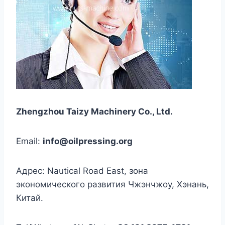
Zhengzhou Taizy Machinery Co., Ltd.
Email:
info@oilpressing.org
Адрес: Nautical Road East, зона
экономического развития Чжэнчжоу, Хэнань,
Китай.