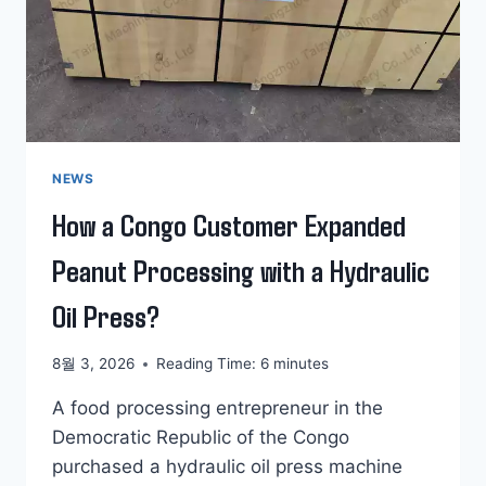
NEWS
How a Congo Customer Expanded
Peanut Processing with a Hydraulic
Oil Press?
8월 3, 2026
Reading Time:
6
minutes
A food processing entrepreneur in the
Democratic Republic of the Congo
purchased a hydraulic oil press machine