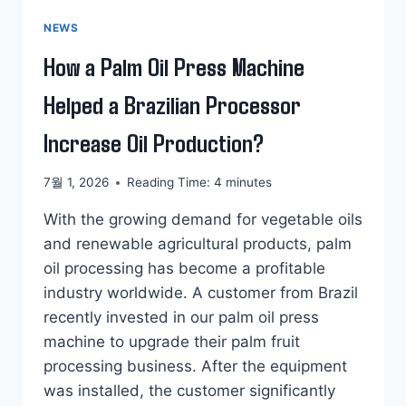
NEWS
How a Palm Oil Press Machine
Helped a Brazilian Processor
Increase Oil Production?
7월 1, 2026
Reading Time:
4
minutes
With the growing demand for vegetable oils
and renewable agricultural products, palm
oil processing has become a profitable
industry worldwide. A customer from Brazil
recently invested in our palm oil press
machine to upgrade their palm fruit
processing business. After the equipment
was installed, the customer significantly