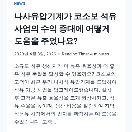
NEWS
나사유압기계가 코소보 석유
사업의 수익 증대에 어떻게
도움을 주었나요?
2023년 4월 8일, 2026
Reading Time:
4
minutes
소규모 석유 생산자가 더 높은 효율성과 더 좋
은 석유 품질을 달성할 수 있을까요? 코소보의
고객이 최근 우리 나사식 유압기계를 도입하여
석유 가공 사업을 업그레이드했습니다. 설치
후 고객은 유출 효율성을 크게 향상시키고, 석
유 수율을 높이며, 생산 비용을 절감하여 지역
식용유 시장에서의 입지를 확장하는 데 도움을
주었습니다. 고객…