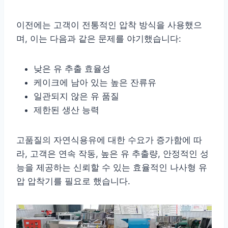
이전에는 고객이 전통적인 압착 방식을 사용했으
며, 이는 다음과 같은 문제를 야기했습니다:
낮은 유 추출 효율성
케이크에 남아 있는 높은 잔류유
일관되지 않은 유 품질
제한된 생산 능력
고품질의 자연식용유에 대한 수요가 증가함에 따
라, 고객은 연속 작동, 높은 유 추출량, 안정적인 성
능을 제공하는 신뢰할 수 있는 효율적인 나사형 유
압 압착기를 필요로 했습니다.