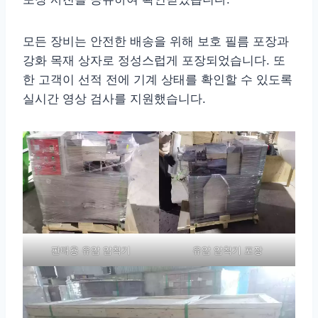
모든 장비는 안전한 배송을 위해 보호 필름 포장과
강화 목재 상자로 정성스럽게 포장되었습니다. 또
한 고객이 선적 전에 기계 상태를 확인할 수 있도록
실시간 영상 검사를 지원했습니다.
판매용 유압 압착기
유압 압착기 포장