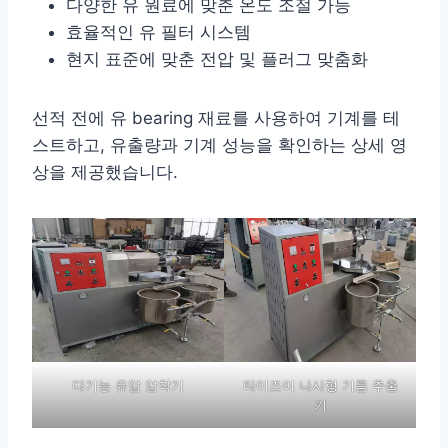
다양한 유 원료에 맞춘 온도 조절 가능
효율적인 유 필터 시스템
현지 표준에 맞춘 전압 및 플러그 맞춤화
선적 전에 유 bearing 재료를 사용하여 기계를 테
스트하고, 유출량과 기계 성능을 확인하는 상세 영
상을 제공했습니다.
다기능 유압 압착기
타이즈이 나사형 기름 추출
기