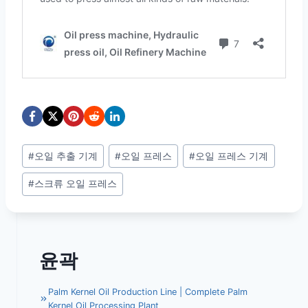
Post
#
오일 추출 기계
#
오일 프레스
#
오일 프레스 기계
Tags:
#
스크류 오일 프레스
윤곽
Palm Kernel Oil Production Line | Complete Palm
Kernel Oil Processing Plant