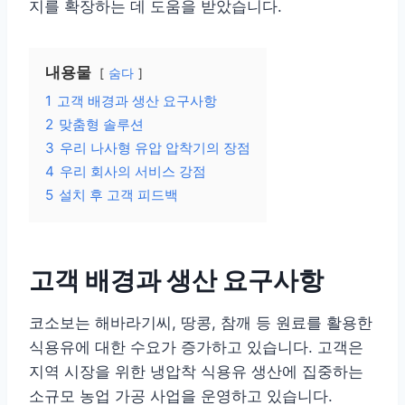
지를 확장하는 데 도움을 받았습니다.
내용물
숨다
1
고객 배경과 생산 요구사항
2
맞춤형 솔루션
3
우리 나사형 유압 압착기의 장점
4
우리 회사의 서비스 강점
5
설치 후 고객 피드백
고객 배경과 생산 요구사항
코소보는 해바라기씨, 땅콩, 참깨 등 원료를 활용한
식용유에 대한 수요가 증가하고 있습니다. 고객은
지역 시장을 위한 냉압착 식용유 생산에 집중하는
소규모 농업 가공 사업을 운영하고 있습니다.