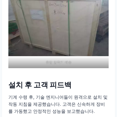
유압 압착기 배송
설치 후 고객 피드백
기계 수령 후, 기술 엔지니어들이 원격으로 설치 및
작동 지침을 제공했습니다. 고객은 신속하게 장비
를 가동했고 안정적인 성능을 보고했습니다.