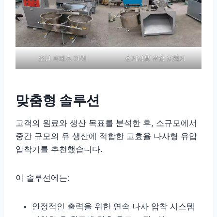
오일 프레스 머신
소기업용 유압 압착기
맞춤형 솔루션
고객의 원료와 생산 목표를 분석한 후, 소규모에서
중간 규모의 유 생산에 적합한 고효율 나사형 유압
압착기를 추천했습니다.
이 솔루션에는:
안정적인 출력을 위한 연속 나사 압착 시스템