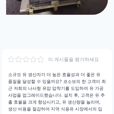
이 게시물을 평가하세요
소규모 유 생산자가 더 높은 효율성과 더 좋은 유
품질을 달성할 수 있을까요? 코소보의 한 고객이 최
근 저희의 나사형 유압 압착기를 도입하여 유 가공
사업을 업그레이드했습니다. 설치 후, 고객은 유 추
출 효율을 크게 향상시키고, 유 생산량을 늘리며,
생산 비용을 절감하여 지역 식용유 시장에서의 입