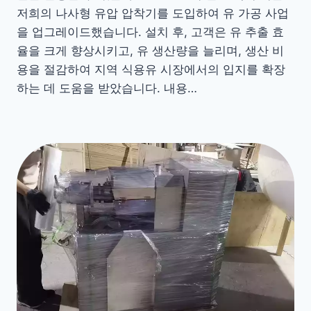
저희의 나사형 유압 압착기를 도입하여 유 가공 사업
을 업그레이드했습니다. 설치 후, 고객은 유 추출 효
율을 크게 향상시키고, 유 생산량을 늘리며, 생산 비
용을 절감하여 지역 식용유 시장에서의 입지를 확장
하는 데 도움을 받았습니다. 내용…