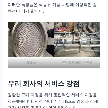
이러한 특징들은 식용유 가공 사업에 이상적인 솔
루션이 되게 합니다.
여과망
불규칙한 폭의 스트립
우리 회사의 서비스 강점
원활한 구매 과정을 위해 종합적인 서비스 지원을
제공했습니다. 선적 전에 기계 테스트 영상과 상세
포장 사진을 공유하여 확인받았습니다.