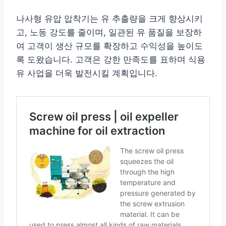
나사형 유압 압착기는 유 추출량을 크게 향상시키
고, 노동 강도를 줄이며, 일관된 유 품질을 보장하
여 고객이 생산 규모를 확장하고 수익성을 높이도
록 도왔습니다. 고객은 강한 만족도를 표하며 식용
유 사업을 더욱 발전시킬 계획입니다.