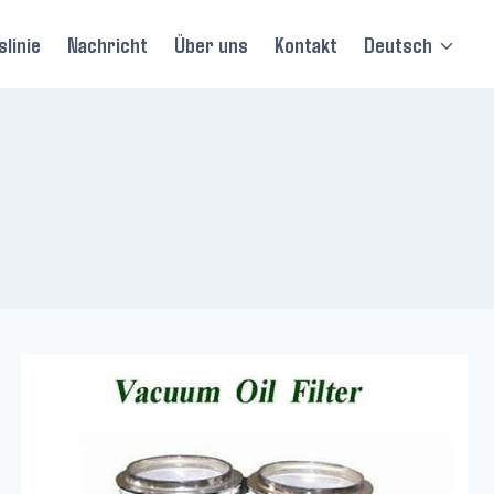
linie
Nachricht
Über uns
Kontakt
Deutsch