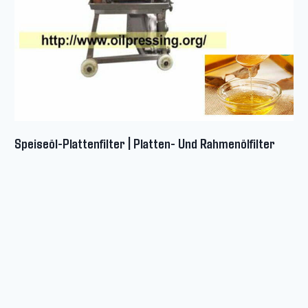
Speiseöl-Plattenfilter | Platten- Und Rahmenölfilter