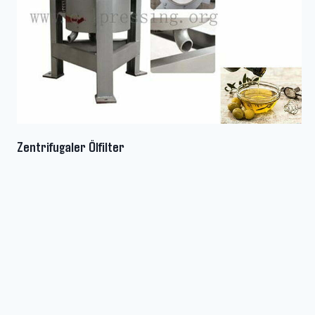
Zentrifugaler Ölfilter