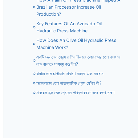
Brazilian Processor Increase Oil
Production?
Key Features Of An Avocado Oil
Hydraulic Press Machine
How Does An Olive Oil Hydraulic Press
Machine Work?
একটি স্ক্রু তেল প্রেস মেশিন কিভাবে কোসোভার তেল ব্যবসায়
লাভ বাড়াতে সাহায্য করেছিল?
বাদামি তেল চাপানোর সাধারণ সমস্যা এবং সমাধান
অভোকাডো তেল হাইড্রোলিক প্রেস মেশিন কী?
নারকেল স্ক্রু তেল প্রেসের পরিষ্কারকরণ এবং রক্ষণাবেক্ষণ