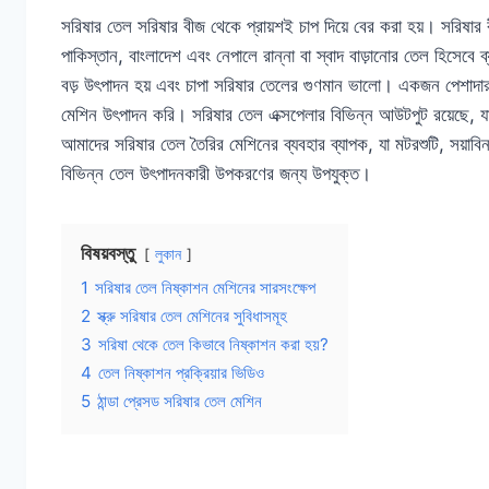
সরিষার তেল সরিষার বীজ থেকে প্রায়শই চাপ দিয়ে বের করা হয়। সরি
পাকিস্তান, বাংলাদেশ এবং নেপালে রান্না বা স্বাদ বাড়ানোর তেল হিসেবে
বড় উৎপাদন হয় এবং চাপা সরিষার তেলের গুণমান ভালো। একজন পেশাদার 
মেশিন উৎপাদন করি। সরিষার তেল এক্সপেলার বিভিন্ন আউটপুট রয়েছে, যা ছ
আমাদের সরিষার তেল তৈরির মেশিনের ব্যবহার ব্যাপক, যা মটরশুটি, সয়াবিন,
বিভিন্ন তেল উৎপাদনকারী উপকরণের জন্য উপযুক্ত।
বিষয়বস্তু
লুকান
1
সরিষার তেল নিষ্কাশন মেশিনের সারসংক্ষেপ
2
স্ক্রু সরিষার তেল মেশিনের সুবিধাসমূহ
3
সরিষা থেকে তেল কিভাবে নিষ্কাশন করা হয়?
4
তেল নিষ্কাশন প্রক্রিয়ার ভিডিও
5
ঠান্ডা প্রেসড সরিষার তেল মেশিন