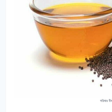
সরিষার বী