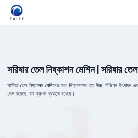
Skip
to
content
সরিষার তেল নিষ্কাশন মেশিন | সরিষার তেল
মাস্টার্ড তেল নিষ্কাশন মেশিনের তেল নিষ্কাশনের হার উচ্চ, বিভিন্ন উৎপাদন এবং 
তেল রয়েছে, যার ব্যাপক ব্যবহার রয়েছে।