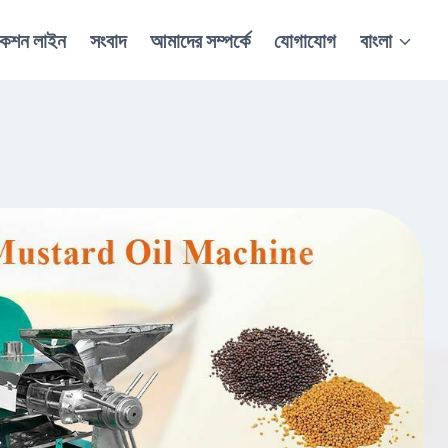
াকশন লাইন
সংবাদ
আমাদের সম্পর্কে
যোগাযোগ
বাংলা