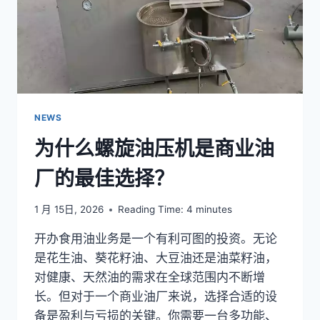
NEWS
为什么螺旋油压机是商业油
厂的最佳选择？
1 月 15日, 2026
Reading Time:
4
minutes
开办食用油业务是一个有利可图的投资。无论
是花生油、葵花籽油、大豆油还是油菜籽油，
对健康、天然油的需求在全球范围内不断增
长。但对于一个商业油厂来说，选择合适的设
备是盈利与亏损的关键。你需要一台多功能、