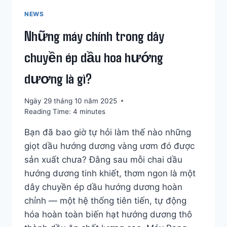
NEWS
Những máy chính trong dây
chuyền ép dầu hoa hướng
dương là gì?
Ngày 29 tháng 10 năm 2025
Reading Time:
4
minutes
Bạn đã bao giờ tự hỏi làm thế nào những
giọt dầu hướng dương vàng ươm đó được
sản xuất chưa? Đằng sau mỗi chai dầu
hướng dương tinh khiết, thơm ngon là một
dây chuyền ép dầu hướng dương hoàn
chỉnh — một hệ thống tiên tiến, tự động
hóa hoàn toàn biến hạt hướng dương thô