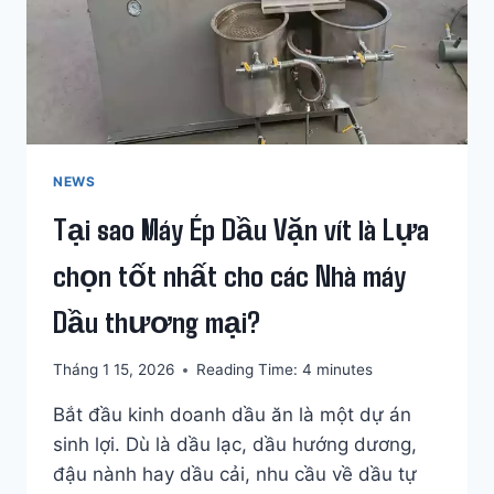
NEWS
Tại sao Máy Ép Dầu Vặn vít là Lựa
chọn tốt nhất cho các Nhà máy
Dầu thương mại?
Tháng 1 15, 2026
Reading Time:
4
minutes
Bắt đầu kinh doanh dầu ăn là một dự án
sinh lợi. Dù là dầu lạc, dầu hướng dương,
đậu nành hay dầu cải, nhu cầu về dầu tự