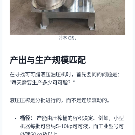
冷榨油机
产出与生产规模匹配
在寻找可可脂液压油压机时，首先要问的问题是：
“每天需要生产多少可可脂？”
液压压榨是分批进行的，而不是连续流动的。
桶径：
产能由压榨桶的容积决定。例如，小型
机器每批可容纳5-10kg可可液，而工业型号可
处理50kg及以上。