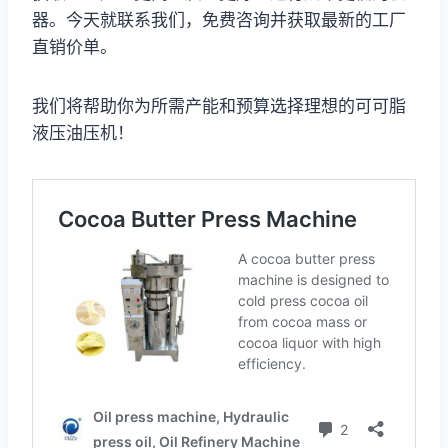
器。今天就联系我们，免费咨询并获取最新的工厂
直销价单。
我们将帮助你为所需产能和预算选择理想的可可脂
液压油压机！