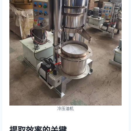
冷压油机
提取效率的关键