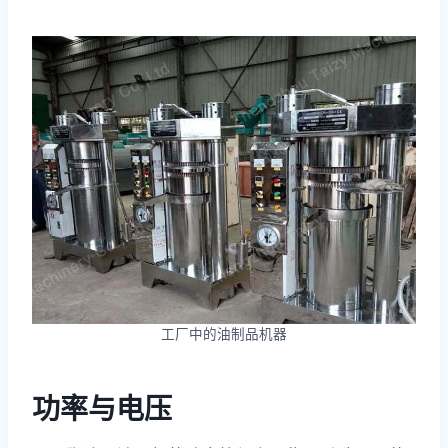
工厂中的油制品机器
功率与电压