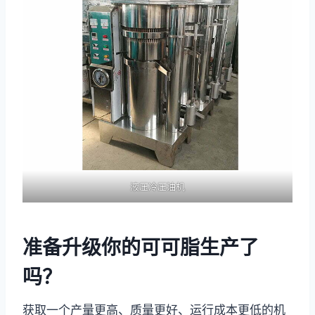
液压冷压油机
准备升级你的可可脂生产了
吗？
获取一个产量更高、质量更好、运行成本更低的机