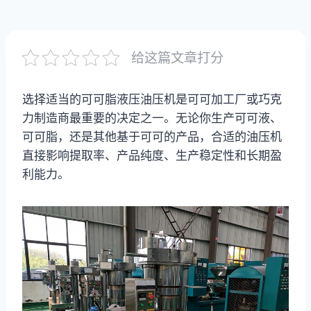
给这篇文章打分
选择适当的可可脂液压油压机是可可加工厂或巧克
力制造商最重要的决定之一。无论你生产可可液、
可可脂，还是其他基于可可的产品，合适的油压机
直接影响提取率、产品纯度、生产稳定性和长期盈
利能力。