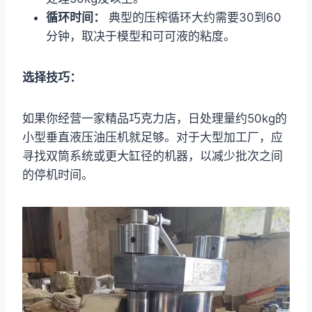
循环时间：
典型的压榨循环大约需要30到60
分钟，取决于模型和可可液的粘度。
选择技巧：
如果你经营一家精品巧克力店，日处理量约50kg的
小型垂直液压油压机就足够。对于大型加工厂，应
寻找双筒系统或更大缸径的机器，以减少批次之间
的停机时间。