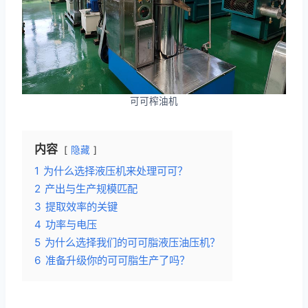
可可榨油机
内容
隐藏
1
为什么选择液压机来处理可可？
2
产出与生产规模匹配
3
提取效率的关键
4
功率与电压
5
为什么选择我们的可可脂液压油压机？
6
准备升级你的可可脂生产了吗？