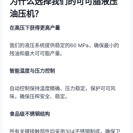
为什么选择我们的可可脂液压
油压机？
在高压下获得更高产量
我们的液压系统提供稳定的60 MPa，确保最小的
残油和最大可可脂产量。
智能温度与压力控制
自动控制保持温度精确、压力稳定，保护可可风
味，确保压榨安全、稳定。
食品级不锈钢结构
所有关键接触部件均采用304不锈钢制成，确保卫