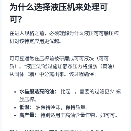
为什么选择液压机来处理可
可？
在进入规格之前，必须理解为什么液压可可脂压榨
机对该特定应用更优越。
可可豆通常在压榨前被研磨成可可液块（可可
质）。“液压法”通过施加静态压力将脂肪（黄油）
从固体（糟）中分离出来。该过程确保：
水晶般透亮的油：
比起…，需要的过滤更少
螺
旋压榨。
低温：
油保持冷却，保持质量。
高产量：
特别适用于高油含量作物，如可可。