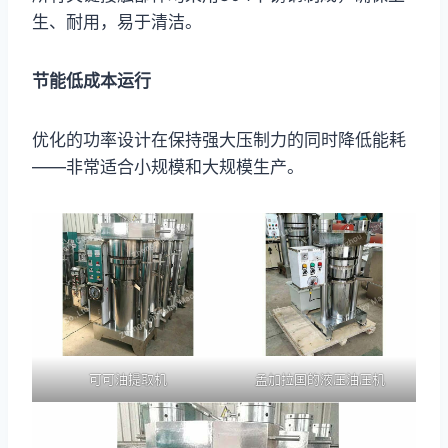
生、耐用，易于清洁。
节能低成本运行
优化的功率设计在保持强大压制力的同时降低能耗
——非常适合小规模和大规模生产。
可可油提取机
孟加拉国的液压油压机