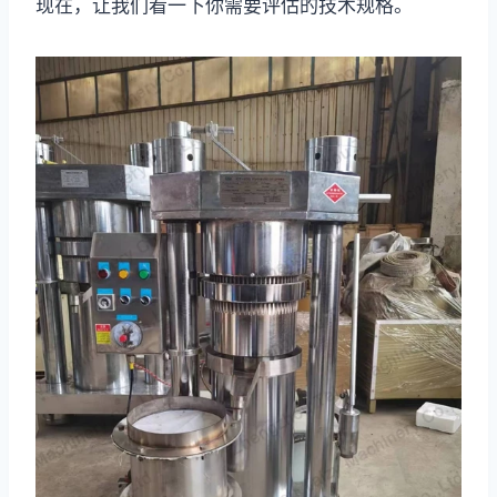
现在，让我们看一下你需要评估的技术规格。