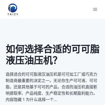
跳
到
内
容
如何选择合适的可可脂
液压油压机？
选择适合的可可脂液压油压机是可可加工厂或巧克力
制造商最重要的决定之一。无论你生产可可液、可可
脂，还是其他基于可可的产品，合适的油压机直接影
响提取率、产品纯度、生产稳定性和长期盈利能力。
内容隐藏 1 为什么选择一个…