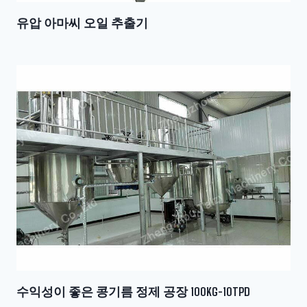
유압 아마씨 ​​오일 추출기
수익성이 좋은 콩기름 정제 공장 100KG-10TPD