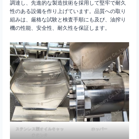
調達し、先進的な製造技術を採用して堅牢で耐久
性のある設備を作り上げています。品質への取り
組みは、厳格な試験と検査手順にも及び、油搾り
機の性能、安全性、耐久性を保証します。
ステンレス製オイルキャッ
ホッパー
チタンク