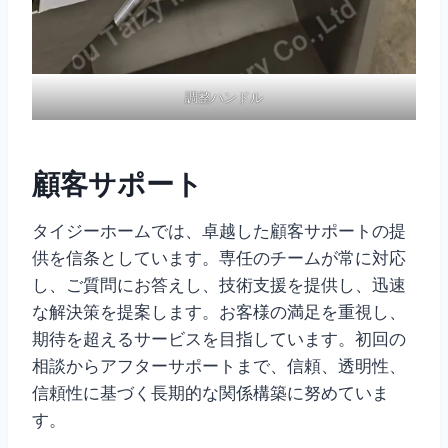
調整ハンドル
顧客サポート
タイジーホームでは、卓越した顧客サポートの提
供を信条としています。専任のチームが常に対応
し、ご質問にお答えし、技術支援を提供し、迅速
な解決策を提案します。お客様の満足を重視し、
期待を超えるサービスを目指しています。初回の
相談からアフターサポートまで、信頼、透明性、
信頼性に基づく長期的な関係構築に努めていま
す。