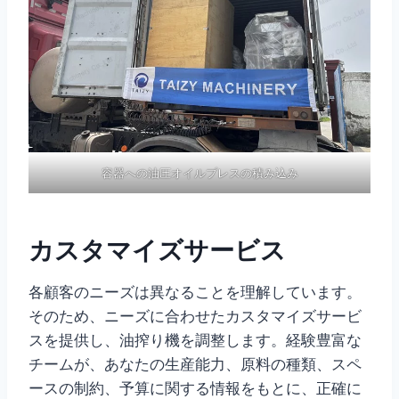
容器への油圧オイルプレスの積み込み
カスタマイズサービス
各顧客のニーズは異なることを理解しています。
そのため、ニーズに合わせたカスタマイズサービ
スを提供し、油搾り機を調整します。経験豊富な
チームが、あなたの生産能力、原料の種類、スペ
ースの制約、予算に関する情報をもとに、正確に