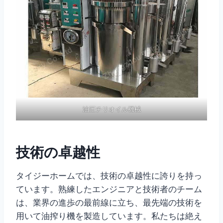
油圧チリオイル機械
技術の卓越性
タイジーホームでは、技術の卓越性に誇りを持っ
ています。熟練したエンジニアと技術者のチーム
は、業界の進歩の最前線に立ち、最先端の技術を
用いて油搾り機を製造しています。私たちは絶え