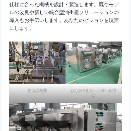
仕様に合った機械を設計・製造します。既存モデ
ルの改良や新しい統合型油生産ソリューションの
導入もお手伝いします。あなたのビジョンを現実
にします。
油充填装置
ひまわり種ロースターの在
庫