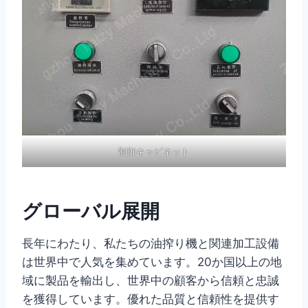
制御キャビネット
グローバル展開
長年にわたり、私たちの油搾り機と関連加工設備
は世界中で人気を集めています。20か国以上の地
域に製品を輸出し、世界中の顧客から信頼と忠誠
を獲得しています。優れた品質と信頼性を提供す