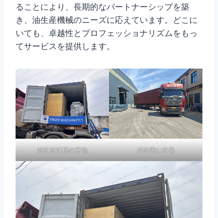
ることにより、長期的なパートナーシップを築
き、油生産機械のニーズに応えています。どこに
いても、卓越性とプロフェッショナリズムをもっ
てサービスを提供します。
油圧油圧機の梱包
成功裏に出発