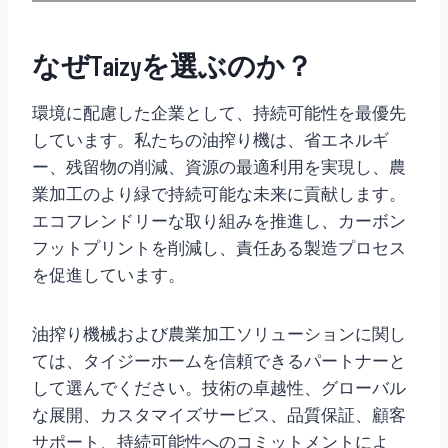
なぜTaizyを選ぶのか？
環境に配慮した企業として、持続可能性を最優先
しています。私たちの油搾り機は、省エネルギ
ー、残留物の削減、資源の最適利用を実現し、農
業加工のより緑で持続可能な未来に貢献します。
エコフレンドリーな取り組みを推進し、カーボン
フットプリントを削減し、責任ある製造プロセス
を促進しています。
油搾り機械および農業加工ソリューションに関し
ては、タイジーホームを信頼できるパートナーと
して選んでください。技術の卓越性、グローバル
な展開、カスタマイズサービス、品質保証、顧客
サポート、持続可能性へのコミットメントによ