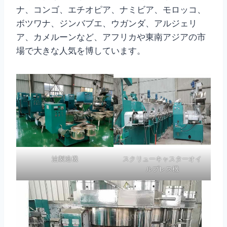
ナ、コンゴ、エチオピア、ナミビア、モロッコ、
ボツワナ、ジンバブエ、ウガンダ、アルジェリ
ア、カメルーンなど、アフリカや東南アジアの市
場で大きな人気を博しています。
油製造機
スクリューキャスターオイ
ルプレス機