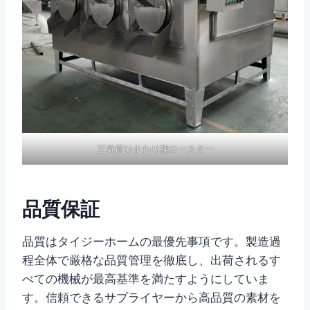
三気筒ひまわり種ロースター
品質保証
品質はタイジーホームの最優先事項です。製造過
程全体で厳格な品質管理を徹底し、出荷されるす
べての機械が最高基準を満たすようにしていま
す。信頼できるサプライヤーから高品質の素材を