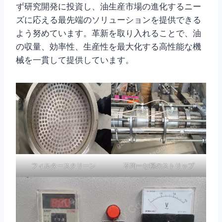
ず研究開発に投資し、油生産市場の進化するニー
ズに応える最先端のソリューションを提供できる
よう努めています。革新を取り入れることで、油
の収量、効率性、生産性を最大化する高性能な機
械を一貫して提供しています。
フィルタースクリーン
不均一な幅のストリップ