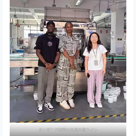
タンザニア訪問の充填生産ライン