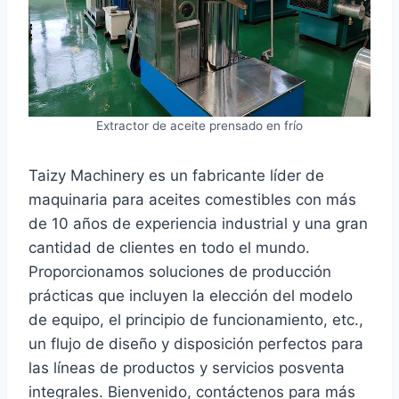
Extractor de aceite prensado en frío
Taizy Machinery es un fabricante líder de
maquinaria para aceites comestibles con más
de 10 años de experiencia industrial y una gran
cantidad de clientes en todo el mundo.
Proporcionamos soluciones de producción
prácticas que incluyen la elección del modelo
de equipo, el principio de funcionamiento, etc.,
un flujo de diseño y disposición perfectos para
las líneas de productos y servicios posventa
integrales. Bienvenido, contáctenos para más