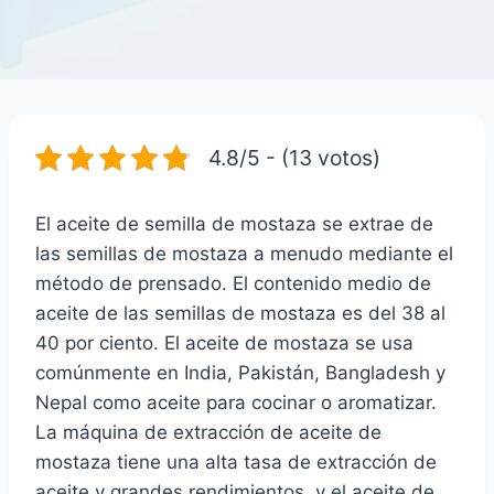
4.8/5 - (13 votos)
El aceite de semilla de mostaza se extrae de
las semillas de mostaza a menudo mediante el
método de prensado. El contenido medio de
aceite de las semillas de mostaza es del 38 al
40 por ciento. El aceite de mostaza se usa
comúnmente en India, Pakistán, Bangladesh y
Nepal como aceite para cocinar o aromatizar.
La máquina de extracción de aceite de
mostaza tiene una alta tasa de extracción de
aceite y grandes rendimientos, y el aceite de