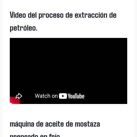
Video del proceso de extracción de
petróleo.
máquina de aceite de mostaza
prensado en frío