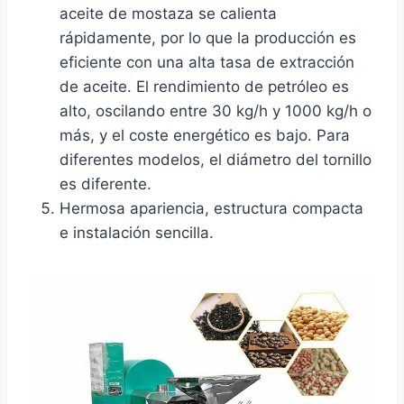
aceite de mostaza se calienta
rápidamente, por lo que la producción es
eficiente con una alta tasa de extracción
de aceite. El rendimiento de petróleo es
alto, oscilando entre 30 kg/h y 1000 kg/h o
más, y el coste energético es bajo. Para
diferentes modelos, el diámetro del tornillo
es diferente.
Hermosa apariencia, estructura compacta
e instalación sencilla.