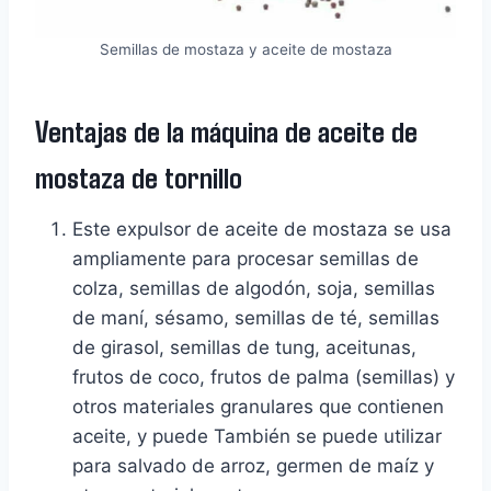
Semillas de mostaza y aceite de mostaza
Ventajas de la máquina de aceite de
mostaza de tornillo
Este expulsor de aceite de mostaza se usa
ampliamente para procesar semillas de
colza, semillas de algodón, soja, semillas
de maní, sésamo, semillas de té, semillas
de girasol, semillas de tung, aceitunas,
frutos de coco, frutos de palma (semillas) y
otros materiales granulares que contienen
aceite, y puede También se puede utilizar
para salvado de arroz, germen de maíz y