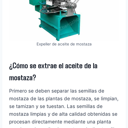
Expeller de aceite de mostaza
¿Cómo se extrae el aceite de la
mostaza?
Primero se deben separar las semillas de
mostaza de las plantas de mostaza, se limpian,
se tamizan y se tuestan. Las semillas de
mostaza limpias y de alta calidad obtenidas se
procesan directamente mediante una planta