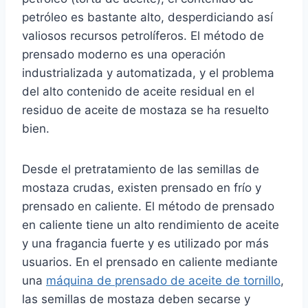
petróleo es bastante alto, desperdiciando así
valiosos recursos petrolíferos. El método de
prensado moderno es una operación
industrializada y automatizada, y el problema
del alto contenido de aceite residual en el
residuo de aceite de mostaza se ha resuelto
bien.
Desde el pretratamiento de las semillas de
mostaza crudas, existen prensado en frío y
prensado en caliente. El método de prensado
en caliente tiene un alto rendimiento de aceite
y una fragancia fuerte y es utilizado por más
usuarios. En el prensado en caliente mediante
una
máquina de prensado de aceite de tornillo
,
las semillas de mostaza deben secarse y