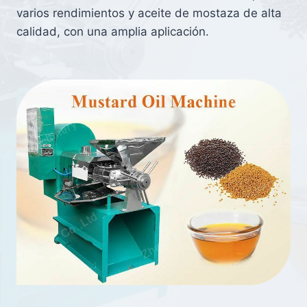
varios rendimientos y aceite de mostaza de alta
calidad, con una amplia aplicación.