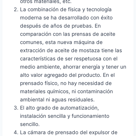
otros materiales, etc.
La combinación de física y tecnología
moderna se ha desarrollado con éxito
después de años de pruebas. En
comparación con las prensas de aceite
comunes, esta nueva máquina de
extracción de aceite de mostaza tiene las
características de ser respetuosa con el
medio ambiente, ahorrar energía y tener un
alto valor agregado del producto. En el
prensado físico, no hay necesidad de
materiales químicos, ni contaminación
ambiental ni aguas residuales.
El alto grado de automatización,
instalación sencilla y funcionamiento
sencillo.
La cámara de prensado del expulsor de