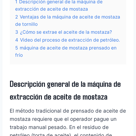
1
Descripción general de la máquina de
extracción de aceite de mostaza
2
Ventajas de la máquina de aceite de mostaza
de tornillo
3
¿Cómo se extrae el aceite de la mostaza?
4
Video del proceso de extracción de petróleo.
5
máquina de aceite de mostaza prensado en
frío
Descripción general de la máquina de
extracción de aceite de mostaza
El método tradicional de prensado de aceite de
mostaza requiere que el operador pague un
trabajo manual pesado. En el residuo de
petróleo (torta de aceite), el contenido de