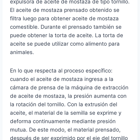
expulsora de aceite de mostaza de tipo tornillo.
El aceite de mostaza prensado obtenido se
filtra luego para obtener aceite de mostaza
comestible. Durante el prensado también se
puede obtener la torta de aceite. La torta de
aceite se puede utilizar como alimento para
animales.
En lo que respecta al proceso específico:
cuando el aceite de mostaza ingresa a la
cámara de prensa de la máquina de extracción
de aceite de mostaza, la presión aumenta con
la rotación del tornillo. Con la extrusión del
aceite, el material de la semilla se exprime y
deforma continuamente mediante presión
mutua. De este modo, el material prensado,
después de ser exprimido por el eje del tornillo