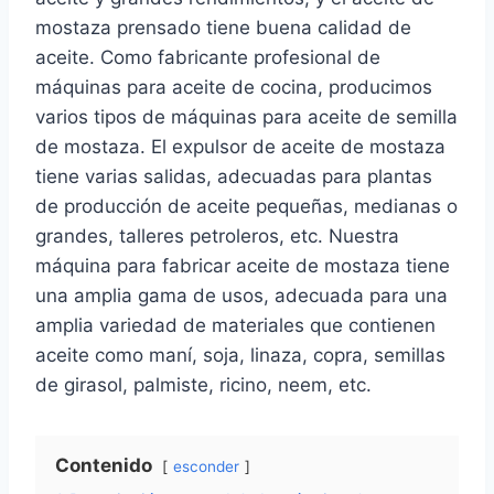
mostaza prensado tiene buena calidad de
aceite. Como fabricante profesional de
máquinas para aceite de cocina, producimos
varios tipos de máquinas para aceite de semilla
de mostaza. El expulsor de aceite de mostaza
tiene varias salidas, adecuadas para plantas
de producción de aceite pequeñas, medianas o
grandes, talleres petroleros, etc. Nuestra
máquina para fabricar aceite de mostaza tiene
una amplia gama de usos, adecuada para una
amplia variedad de materiales que contienen
aceite como maní, soja, linaza, copra, semillas
de girasol, palmiste, ricino, neem, etc.
Contenido
esconder