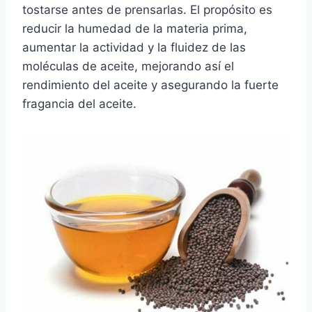
tostarse antes de prensarlas. El propósito es
reducir la humedad de la materia prima,
aumentar la actividad y la fluidez de las
moléculas de aceite, mejorando así el
rendimiento del aceite y asegurando la fuerte
fragancia del aceite.