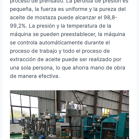
proceso de prensado. La pérdida de presión es
pequeña, la fuerza es uniforme y la pureza del
aceite de mostaza puede alcanzar el 98,8-
99,2%. La presión y la temperatura de la
máquina se pueden preestablecer, la máquina
se controla automáticamente durante el
proceso de trabajo y todo el proceso de
extracción de aceite puede ser realizado por
una sola persona, lo que ahorra mano de obra
de manera efectiva.