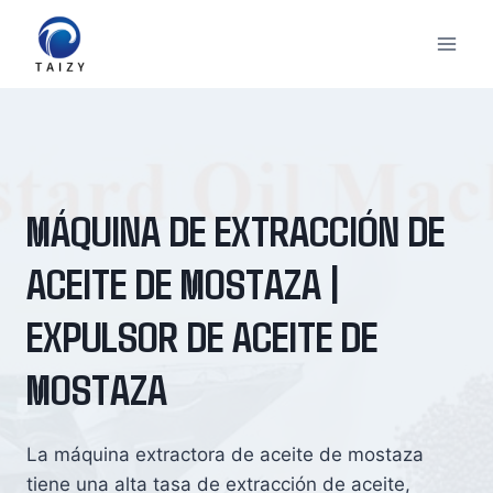
Saltar
al
contenido
MÁQUINA DE EXTRACCIÓN DE
ACEITE DE MOSTAZA |
EXPULSOR DE ACEITE DE
MOSTAZA
La máquina extractora de aceite de mostaza
tiene una alta tasa de extracción de aceite,