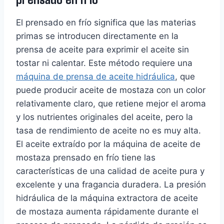
El prensado en frío significa que las materias
primas se introducen directamente en la
prensa de aceite para exprimir el aceite sin
tostar ni calentar. Este método requiere una
máquina de prensa de aceite hidráulica
, que
puede producir aceite de mostaza con un color
relativamente claro, que retiene mejor el aroma
y los nutrientes originales del aceite, pero la
tasa de rendimiento de aceite no es muy alta.
El aceite extraído por la máquina de aceite de
mostaza prensado en frío tiene las
características de una calidad de aceite pura y
excelente y una fragancia duradera. La presión
hidráulica de la máquina extractora de aceite
de mostaza aumenta rápidamente durante el