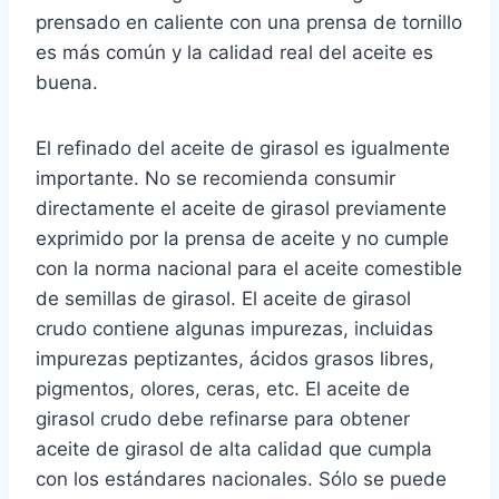
prensado en caliente con una prensa de tornillo
es más común y la calidad real del aceite es
buena.
El refinado del aceite de girasol es igualmente
importante. No se recomienda consumir
directamente el aceite de girasol previamente
exprimido por la prensa de aceite y no cumple
con la norma nacional para el aceite comestible
de semillas de girasol. El aceite de girasol
crudo contiene algunas impurezas, incluidas
impurezas peptizantes, ácidos grasos libres,
pigmentos, olores, ceras, etc. El aceite de
girasol crudo debe refinarse para obtener
aceite de girasol de alta calidad que cumpla
con los estándares nacionales. Sólo se puede