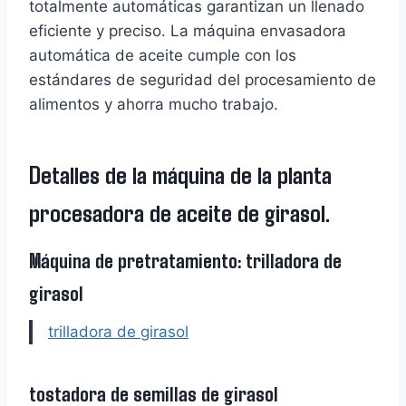
totalmente automáticas garantizan un llenado
eficiente y preciso. La máquina envasadora
automática de aceite cumple con los
estándares de seguridad del procesamiento de
alimentos y ahorra mucho trabajo.
Detalles de la máquina de la planta
procesadora de aceite de girasol.
Máquina de pretratamiento: trilladora de
girasol
trilladora de girasol
tostadora de semillas de girasol