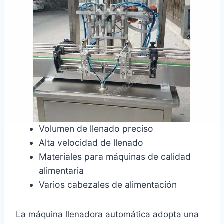
Volumen de llenado preciso
Alta velocidad de llenado
Materiales para máquinas de calidad
alimentaria
Varios cabezales de alimentación
La máquina llenadora automática adopta una