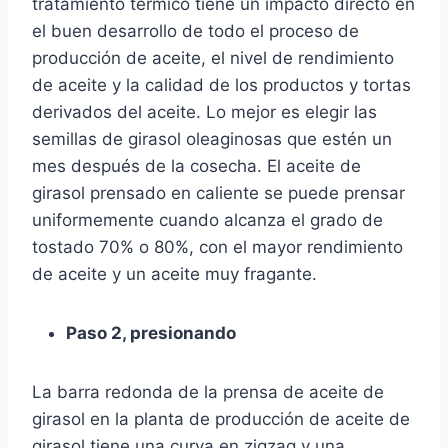
tratamiento térmico tiene un impacto directo en
el buen desarrollo de todo el proceso de
producción de aceite, el nivel de rendimiento
de aceite y la calidad de los productos y tortas
derivados del aceite. Lo mejor es elegir las
semillas de girasol oleaginosas que estén un
mes después de la cosecha. El aceite de
girasol prensado en caliente se puede prensar
uniformemente cuando alcanza el grado de
tostado 70% o 80%, con el mayor rendimiento
de aceite y un aceite muy fragante.
Paso 2, presionando
La barra redonda de la prensa de aceite de
girasol en la planta de producción de aceite de
girasol tiene una curva en zigzag y una