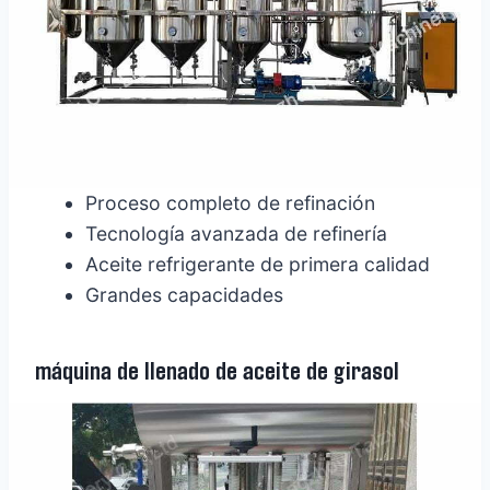
Proceso completo de refinación
Tecnología avanzada de refinería
Aceite refrigerante de primera calidad
Grandes capacidades
máquina de llenado de aceite de girasol