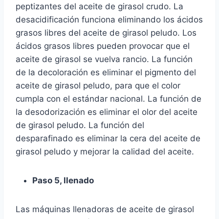
peptizantes del aceite de girasol crudo. La
desacidificación funciona eliminando los ácidos
grasos libres del aceite de girasol peludo. Los
ácidos grasos libres pueden provocar que el
aceite de girasol se vuelva rancio. La función
de la decoloración es eliminar el pigmento del
aceite de girasol peludo, para que el color
cumpla con el estándar nacional. La función de
la desodorización es eliminar el olor del aceite
de girasol peludo. La función del
desparafinado es eliminar la cera del aceite de
girasol peludo y mejorar la calidad del aceite.
Paso 5, llenado
Las máquinas llenadoras de aceite de girasol