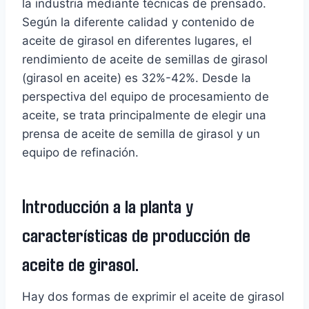
la industria mediante técnicas de prensado.
Según la diferente calidad y contenido de
aceite de girasol en diferentes lugares, el
rendimiento de aceite de semillas de girasol
(girasol en aceite) es 32%-42%. Desde la
perspectiva del equipo de procesamiento de
aceite, se trata principalmente de elegir una
prensa de aceite de semilla de girasol y un
equipo de refinación.
Introducción a la planta y
características de producción de
aceite de girasol.
Hay dos formas de exprimir el aceite de girasol