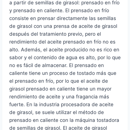
a partir de semillas de girasol: prensado en frío
y prensado en caliente. El prensado en frío
consiste en prensar directamente las semillas
de girasol con una prensa de aceite de girasol
después del tratamiento previo, pero el
rendimiento del aceite prensado en frío no es
alto. Además, el aceite producido no es rico en
sabor y el contenido de agua es alto, por lo que
no es fácil de almacenar. El prensado en
caliente tiene un proceso de tostado más que
el prensado en frío, por lo que el aceite de
girasol prensado en caliente tiene un mayor
rendimiento de aceite y una fragancia más
fuerte. En la industria procesadora de aceite
de girasol, se suele utilizar el método de
prensado en caliente con la máquina tostadora
de semillas de girasol. El aceite de girasol