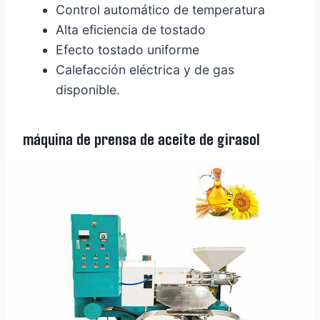
Control automático de temperatura
Alta eficiencia de tostado
Efecto tostado uniforme
Calefacción eléctrica y de gas
disponible.
máquina de prensa de aceite de girasol