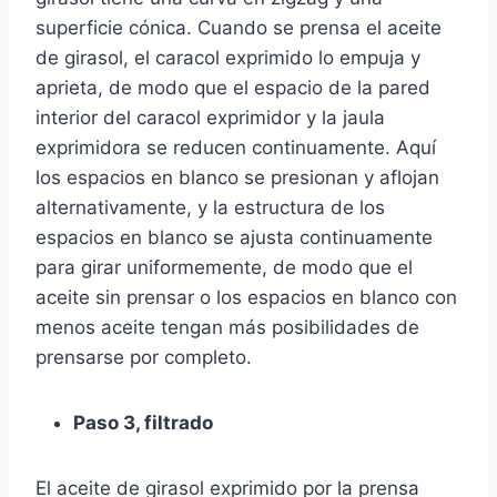
superficie cónica. Cuando se prensa el aceite
de girasol, el caracol exprimido lo empuja y
aprieta, de modo que el espacio de la pared
interior del caracol exprimidor y la jaula
exprimidora se reducen continuamente. Aquí
los espacios en blanco se presionan y aflojan
alternativamente, y la estructura de los
espacios en blanco se ajusta continuamente
para girar uniformemente, de modo que el
aceite sin prensar o los espacios en blanco con
menos aceite tengan más posibilidades de
prensarse por completo.
Paso 3, filtrado
El aceite de girasol exprimido por la prensa