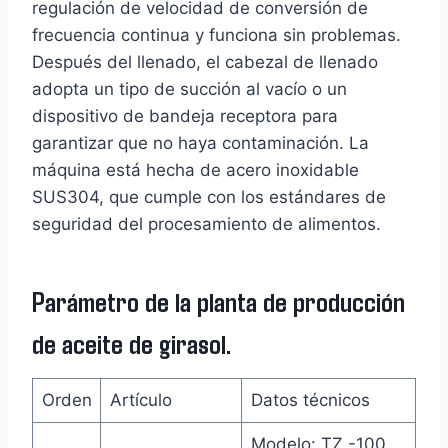
regulación de velocidad de conversión de
frecuencia continua y funciona sin problemas.
Después del llenado, el cabezal de llenado
adopta un tipo de succión al vacío o un
dispositivo de bandeja receptora para
garantizar que no haya contaminación. La
máquina está hecha de acero inoxidable
SUS304, que cumple con los estándares de
seguridad del procesamiento de alimentos.
Parámetro de la planta de producción
de aceite de girasol.
Orden
Artículo
Datos técnicos
Modelo: TZ -100