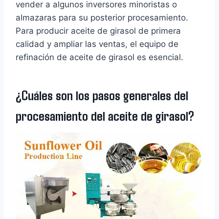
vender a algunos inversores minoristas o
almazaras para su posterior procesamiento.
Para producir aceite de girasol de primera
calidad y ampliar las ventas, el equipo de
refinación de aceite de girasol es esencial.
¿Cuáles son los pasos generales del
procesamiento del aceite de girasol?