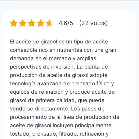
4.6/5 - (22 votos)
El aceite de girasol es un tipo de aceite
comestible rico en nutrientes con una gran
demanda en el mercado y amplias
perspectivas de inversión. La planta de
producción de aceite de girasol adopta
tecnología avanzada de prensado físico y
equipos de refinación y produce aceite de
girasol de primera calidad, que puede
venderse directamente. Los pasos de
procesamiento de la línea de producción de
aceite de girasol incluyen principalmente
tostado, prensado, filtrado, refinación y