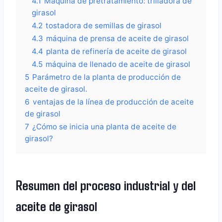
4.1
Máquina de pretratamiento: trilladora de
girasol
4.2
tostadora de semillas de girasol
4.3
máquina de prensa de aceite de girasol
4.4
planta de refinería de aceite de girasol
4.5
máquina de llenado de aceite de girasol
5
Parámetro de la planta de producción de
aceite de girasol.
6
ventajas de la línea de producción de aceite
de girasol
7
¿Cómo se inicia una planta de aceite de
girasol?
Resumen del proceso industrial y del
aceite de girasol