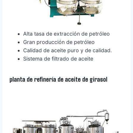
Alta tasa de extracción de petróleo
Gran producción de petróleo
Calidad de aceite puro y de calidad.
Sistema de filtrado de aceite
planta de refinería de aceite de girasol