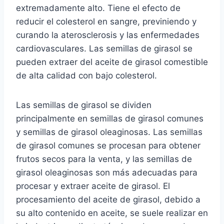
extremadamente alto. Tiene el efecto de
reducir el colesterol en sangre, previniendo y
curando la aterosclerosis y las enfermedades
cardiovasculares. Las semillas de girasol se
pueden extraer del aceite de girasol comestible
de alta calidad con bajo colesterol.
Las semillas de girasol se dividen
principalmente en semillas de girasol comunes
y semillas de girasol oleaginosas. Las semillas
de girasol comunes se procesan para obtener
frutos secos para la venta, y las semillas de
girasol oleaginosas son más adecuadas para
procesar y extraer aceite de girasol. El
procesamiento del aceite de girasol, debido a
su alto contenido en aceite, se suele realizar en