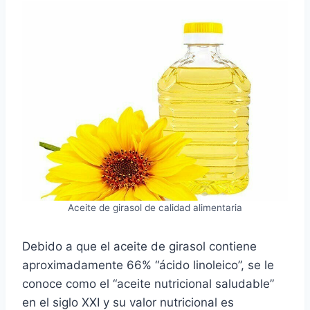
Aceite de girasol de calidad alimentaria
Debido a que el aceite de girasol contiene
aproximadamente 66% “ácido linoleico”, se le
conoce como el “aceite nutricional saludable”
en el siglo XXI y su valor nutricional es