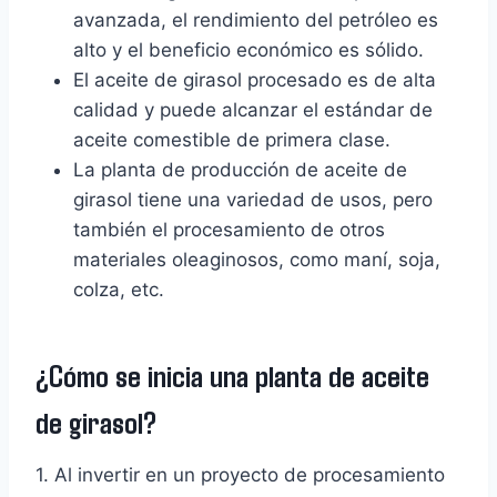
avanzada, el rendimiento del petróleo es
alto y el beneficio económico es sólido.
El aceite de girasol procesado es de alta
calidad y puede alcanzar el estándar de
aceite comestible de primera clase.
La planta de producción de aceite de
girasol tiene una variedad de usos, pero
también el procesamiento de otros
materiales oleaginosos, como maní, soja,
colza, etc.
¿Cómo se inicia una planta de aceite
de girasol?
1. Al invertir en un proyecto de procesamiento