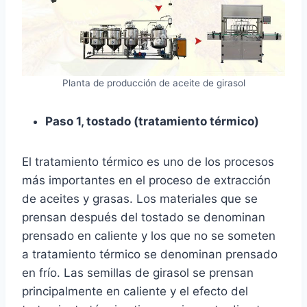
Planta de producción de aceite de girasol
Paso 1, tostado (tratamiento térmico)
El tratamiento térmico es uno de los procesos
más importantes en el proceso de extracción
de aceites y grasas. Los materiales que se
prensan después del tostado se denominan
prensado en caliente y los que no se someten
a tratamiento térmico se denominan prensado
en frío. Las semillas de girasol se prensan
principalmente en caliente y el efecto del