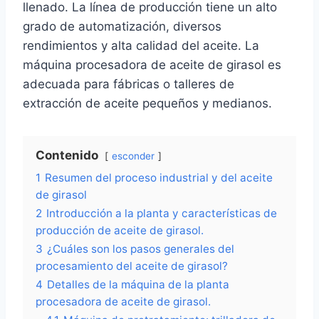
llenado. La línea de producción tiene un alto
grado de automatización, diversos
rendimientos y alta calidad del aceite. La
máquina procesadora de aceite de girasol es
adecuada para fábricas o talleres de
extracción de aceite pequeños y medianos.
Contenido
esconder
1
Resumen del proceso industrial y del aceite
de girasol
2
Introducción a la planta y características de
producción de aceite de girasol.
3
¿Cuáles son los pasos generales del
procesamiento del aceite de girasol?
4
Detalles de la máquina de la planta
procesadora de aceite de girasol.