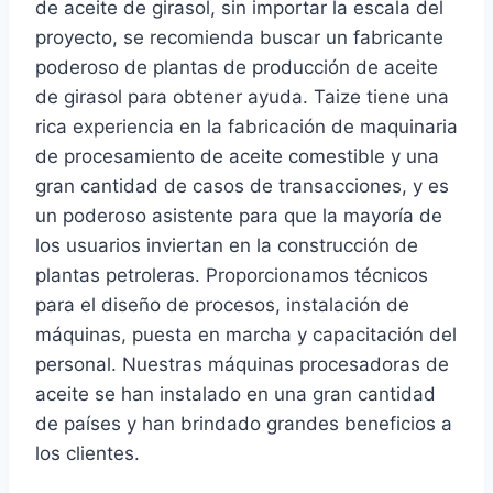
de aceite de girasol, sin importar la escala del
proyecto, se recomienda buscar un fabricante
poderoso de plantas de producción de aceite
de girasol para obtener ayuda. Taize tiene una
rica experiencia en la fabricación de maquinaria
de procesamiento de aceite comestible y una
gran cantidad de casos de transacciones, y es
un poderoso asistente para que la mayoría de
los usuarios inviertan en la construcción de
plantas petroleras. Proporcionamos técnicos
para el diseño de procesos, instalación de
máquinas, puesta en marcha y capacitación del
personal. Nuestras máquinas procesadoras de
aceite se han instalado en una gran cantidad
de países y han brindado grandes beneficios a
los clientes.