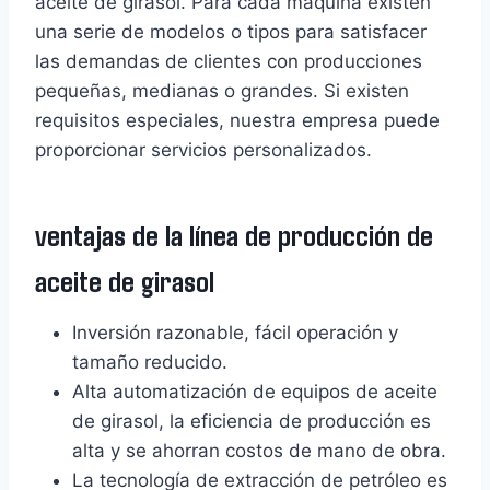
aceite de girasol. Para cada máquina existen
una serie de modelos o tipos para satisfacer
las demandas de clientes con producciones
pequeñas, medianas o grandes. Si existen
requisitos especiales, nuestra empresa puede
proporcionar servicios personalizados.
ventajas de la línea de producción de
aceite de girasol
Inversión razonable, fácil operación y
tamaño reducido.
Alta automatización de equipos de aceite
de girasol, la eficiencia de producción es
alta y se ahorran costos de mano de obra.
La tecnología de extracción de petróleo es