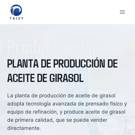
Saltar
al
contenido
PLANTA DE PRODUCCIÓN DE
ACEITE DE GIRASOL
La planta de producción de aceite de girasol
adopta tecnología avanzada de prensado físico y
equipo de refinación, y produce aceite de girasol
de primera calidad, que se puede vender
directamente.