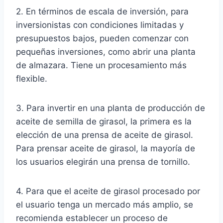
2. En términos de escala de inversión, para
inversionistas con condiciones limitadas y
presupuestos bajos, pueden comenzar con
pequeñas inversiones, como abrir una planta
de almazara. Tiene un procesamiento más
flexible.
3. Para invertir en una planta de producción de
aceite de semilla de girasol, la primera es la
elección de una prensa de aceite de girasol.
Para prensar aceite de girasol, la mayoría de
los usuarios elegirán una prensa de tornillo.
4. Para que el aceite de girasol procesado por
el usuario tenga un mercado más amplio, se
recomienda establecer un proceso de