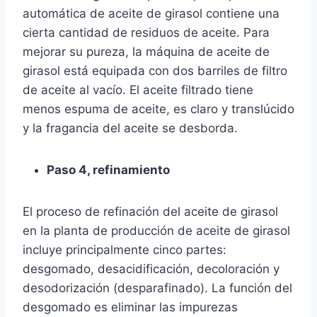
automática de aceite de girasol contiene una
cierta cantidad de residuos de aceite. Para
mejorar su pureza, la máquina de aceite de
girasol está equipada con dos barriles de filtro
de aceite al vacío. El aceite filtrado tiene
menos espuma de aceite, es claro y translúcido
y la fragancia del aceite se desborda.
Paso 4, refinamiento
El proceso de refinación del aceite de girasol
en la planta de producción de aceite de girasol
incluye principalmente cinco partes:
desgomado, desacidificación, decoloración y
desodorización (desparafinado). La función del
desgomado es eliminar las impurezas