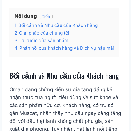
Nội dung
trốn
1
Bối cảnh và Nhu cầu của Khách hàng
2
Giải pháp của chúng tôi
3
Ưu điểm của sản phẩm
4
Phản hồi của khách hàng và Dịch vụ hậu mãi
Bối cảnh và Nhu cầu của Khách hàng
Oman đang chứng kiến sự gia tăng đáng kể
nhận thức của người tiêu dùng về sức khỏe và
các sản phẩm hữu cơ. Khách hàng, có trụ sở
gần Muscat, nhận thấy nhu cầu ngày càng tăng
đối với dầu hạt lanh không chất phụ gia, sản
xuất địa phương. Tuy nhiên, hạt lanh nổi tiếng