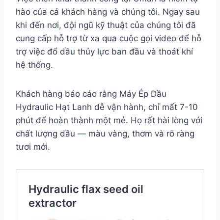
hào của cả khách hàng và chúng tôi. Ngay sau
khi đến nơi, đội ngũ kỹ thuật của chúng tôi đã
cung cấp hỗ trợ từ xa qua cuộc gọi video để hỗ
trợ việc đổ dầu thủy lực ban đầu và thoát khí
hệ thống.
Khách hàng báo cáo rằng Máy Ép Dầu
Hydraulic Hạt Lanh dễ vận hành, chỉ mất 7-10
phút để hoàn thành một mẻ. Họ rất hài lòng với
chất lượng dầu — màu vàng, thơm và rõ ràng
tươi mới.