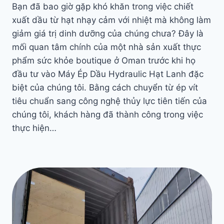
Bạn đã bao giờ gặp khó khăn trong việc chiết
xuất dầu từ hạt nhạy cảm với nhiệt mà không làm
giảm giá trị dinh dưỡng của chúng chưa? Đây là
mối quan tâm chính của một nhà sản xuất thực
phẩm sức khỏe boutique ở Oman trước khi họ
đầu tư vào Máy Ép Dầu Hydraulic Hạt Lanh đặc
biệt của chúng tôi. Bằng cách chuyển từ ép vít
tiêu chuẩn sang công nghệ thủy lực tiên tiến của
chúng tôi, khách hàng đã thành công trong việc
thực hiện…