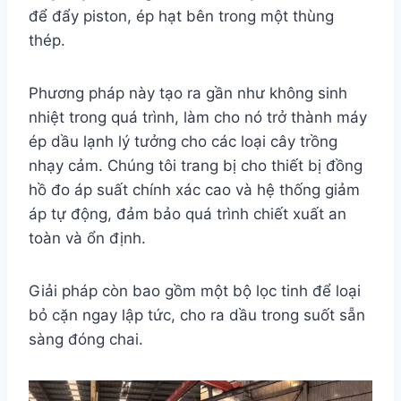
để đẩy piston, ép hạt bên trong một thùng
thép.
Phương pháp này tạo ra gần như không sinh
nhiệt trong quá trình, làm cho nó trở thành máy
ép dầu lạnh lý tưởng cho các loại cây trồng
nhạy cảm. Chúng tôi trang bị cho thiết bị đồng
hồ đo áp suất chính xác cao và hệ thống giảm
áp tự động, đảm bảo quá trình chiết xuất an
toàn và ổn định.
Giải pháp còn bao gồm một bộ lọc tinh để loại
bỏ cặn ngay lập tức, cho ra dầu trong suốt sẵn
sàng đóng chai.