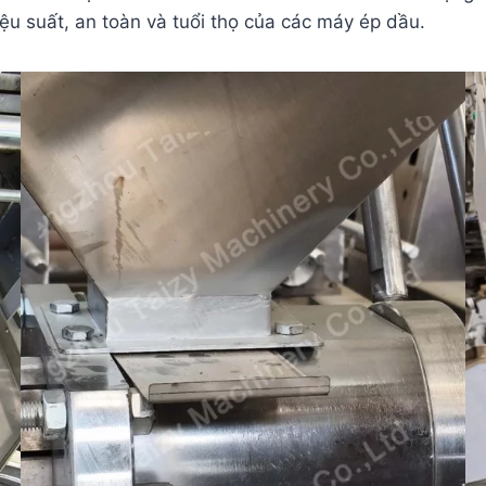
u suất, an toàn và tuổi thọ của các máy ép dầu.