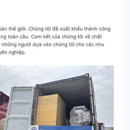
oàn thế giới. Chúng tôi đã xuất khẩu thành công
ng toàn cầu. Cam kết của chúng tôi về chất
g, những người dựa vào chúng tôi cho các nhu
yên nghiệp.