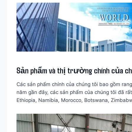
Sản phẩm và thị trường chính của ch
Các sản phẩm chính của chúng tôi bao gồm rang h
năm gần đây, các sản phẩm của chúng tôi đã rất
Ethiopia, Namibia, Morocco, Botswana, Zimbabw