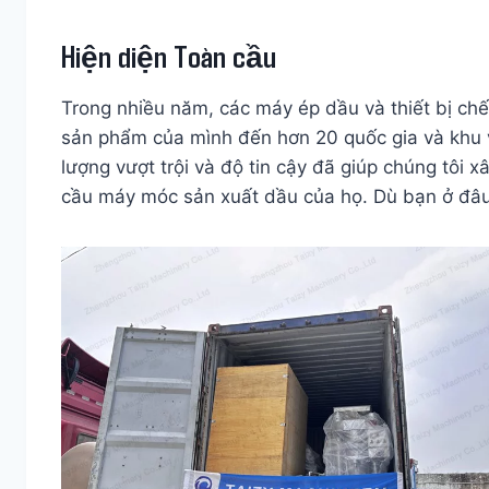
Hiện diện Toàn cầu
Trong nhiều năm, các máy ép dầu và thiết bị chế 
sản phẩm của mình đến hơn 20 quốc gia và khu v
lượng vượt trội và độ tin cậy đã giúp chúng tôi
cầu máy móc sản xuất dầu của họ. Dù bạn ở đâu,