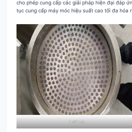
cho phép cung cấp các giải pháp hiện đại đáp ứn
tục cung cấp máy móc hiệu suất cao tối đa hóa 
Lưới Lọc