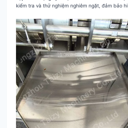
kiểm tra và thử nghiệm nghiêm ngặt, đảm bảo hiệ