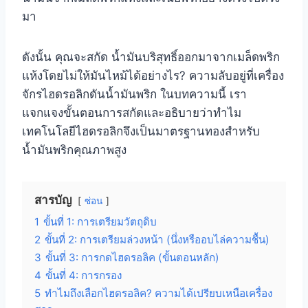
มา
ดังนั้น คุณจะสกัด น้ำมันบริสุทธิ์ออกมาจากเมล็ดพริก
แห้งโดยไม่ให้มันไหม้ได้อย่างไร? ความลับอยู่ที่เครื่อง
จักรไฮดรอลิกดันน้ำมันพริก ในบทความนี้ เรา
แจกแจงขั้นตอนการสกัดและอธิบายว่าทำไม
เทคโนโลยีไฮดรอลิกจึงเป็นมาตรฐานทองสำหรับ
น้ำมันพริกคุณภาพสูง
สารบัญ
ซ่อน
1
ขั้นที่ 1: การเตรียมวัตถุดิบ
2
ขั้นที่ 2: การเตรียมล่วงหน้า (นึ่งหรืออบไล่ความชื้น)
3
ขั้นที่ 3: การกดไฮดรอลิค (ขั้นตอนหลัก)
4
ขั้นที่ 4: การกรอง
5
ทำไมถึงเลือกไฮดรอลิค? ความได้เปรียบเหนือเครื่อง