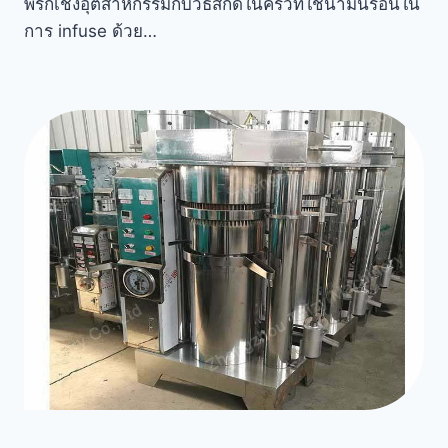
พริกเชิงอุตสาหกรรมกับวิธีสกัดในครัวที่ใช้น้ำมันร้อนใน
การ infuse ด้วย…