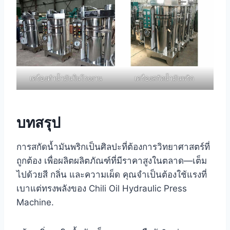
เครื่องทำน้ำมันในโรงงาน
เครื่องสกัดน้ำมันพริก
บทสรุป
การสกัดน้ำมันพริกเป็นศิลปะที่ต้องการวิทยาศาสตร์ที่
ถูกต้อง เพื่อผลิตผลิตภัณฑ์ที่มีราคาสูงในตลาด—เต็ม
ไปด้วยสี กลิ่น และความเผ็ด คุณจำเป็นต้องใช้แรงที่
เบาแต่ทรงพลังของ Chili Oil Hydraulic Press
Machine.