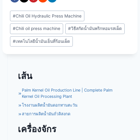
Post
#
Chili Oil Hydraulic Press Machine
Tags:
#
Chili oil press machine
#
วิธีสกัดน้ำมันพริกหอมรสเผ็ด
#
เทคโนโลยีน้ำมันเย็นที่ร้อนเผ็ด
เส้น
Palm Kernel Oil Production Line | Complete Palm
Kernel Oil Processing Plant
โรงงานผลิตน้ำมันดอกทานตะวัน
สายการผลิตน้ำมันถั่วลิสงกด
เครื่องจักร