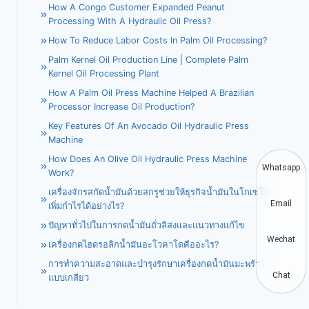
How A Congo Customer Expanded Peanut
Processing With A Hydraulic Oil Press?
How To Reduce Labor Costs In Palm Oil Processing?
Palm Kernel Oil Production Line | Complete Palm
Kernel Oil Processing Plant
How A Palm Oil Press Machine Helped A Brazilian
Processor Increase Oil Production?
Key Features Of An Avocado Oil Hydraulic Press
Machine
How Does An Olive Oil Hydraulic Press Machine
Whatsapp
Work?
เครื่องจักรสกัดน้ำมันด้วยสกรูช่วยให้ธุรกิจน้ำมันในโกเซโว
Email
เพิ่มกำไรได้อย่างไร?
ปัญหาทั่วไปในการกดน้ำมันถั่วลิสงและแนวทางแก้ไข
Wechat
เครื่องกดไฮดรอลิกน้ำมันอะโวคาโดคืออะไร?
การทำความสะอาดและบำรุงรักษาเครื่องกดน้ำมันมะพร้าว
Chat
แบบเกลียว