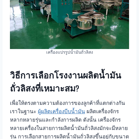
เครื่องแปรรูปน้ำมันถั่วลิสง
วิธีการเลือกโรงงานผลิตน้ำมัน
ถั่วลิสงที่เหมาะสม?
เพื่อให้ตรงตามความต้องการของลูกค้าที่แตกต่างกัน
เราในฐานะ
ผู้ผลิตเครื่องบีบน้ำมัน
ผลิตเครื่องจักร
หลากหลายรุ่นและกำลังการผลิต ดังนั้น เครื่องจักร
หลายเครื่องในสายการผลิตน้ำมันถั่วลิสงมักจะมีหลาย
รุ่น การเลือกสายการผลิตน้ำมันถั่วลิสงขึ้นอยู่กับขนาด