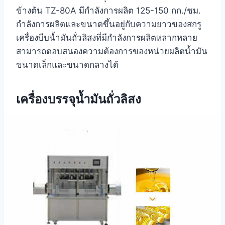
ข้างต้น TZ-80A มีกำลังการผลิต 125-150 กก./ชม.
กำลังการผลิตและขนาดขึ้นอยู่กับความยาวของสกรู
เครื่องบีบน้ำมันถั่วลิสงที่มีกำลังการผลิตหลากหลาย
สามารถตอบสนองความต้องการของหน่วยผลิตน้ำมัน
ขนาดเล็กและขนาดกลางได้
เครื่องบรรจุน้ำมันถั่วลิสง