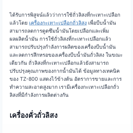
ได้รับการพิสูจน์แล้วว่าการใช้ถั่วลิสงที่กะเทาะเปลือก
แล้วโดย
เครื่องกะเทาะเปลือกถั่วลิสง
เพื่อบีบน้ำมัน
สามารถลดการดูดซึมน้ำมันโดยเปลือกและเพิ่ม
ผลผลิตน้ำมัน การใช้ถั่วลิสงที่กะเทาะเปลือกแล้ว
สามารถปรับปรุงกำลังการผลิตของเครื่องบีบน้ำมัน
และลดการสึกหรอของเครื่องบีบน้ำมันถั่วลิสง ในขณะ
เดียวกัน ถั่วลิสงที่กะเทาะเปลือกแล้วยังสามารถ
ปรับปรุงคุณภาพของกากน้ำมันได้ ข้อมูลทางเทคนิค
ของ TZ-800 แสดงไว้ข้างต้น อัตราการขายและการ
ทำความสะอาดสูงมาก เรามีเครื่องกะเทาะเปลือกถั่ว
ลิสงที่มีกำลังการผลิตต่างกัน
เครื่องคั่วถั่วลิสง