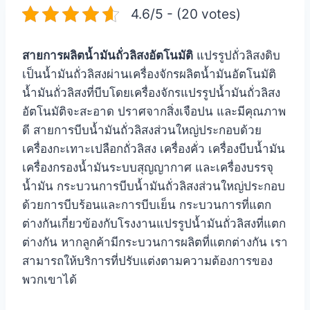
4.6/5 - (20 votes)
สายการผลิตน้ำมันถั่วลิสงอัตโนมัติ
แปรรูปถั่วลิสงดิบ
เป็นน้ำมันถั่วลิสงผ่านเครื่องจักรผลิตน้ำมันอัตโนมัติ
น้ำมันถั่วลิสงที่บีบโดยเครื่องจักรแปรรูปน้ำมันถั่วลิสง
อัตโนมัติจะสะอาด ปราศจากสิ่งเจือปน และมีคุณภาพ
ดี สายการบีบน้ำมันถั่วลิสงส่วนใหญ่ประกอบด้วย
เครื่องกะเทาะเปลือกถั่วลิสง เครื่องคั่ว เครื่องบีบน้ำมัน
เครื่องกรองน้ำมันระบบสุญญากาศ และเครื่องบรรจุ
น้ำมัน กระบวนการบีบน้ำมันถั่วลิสงส่วนใหญ่ประกอบ
ด้วยการบีบร้อนและการบีบเย็น กระบวนการที่แตก
ต่างกันเกี่ยวข้องกับโรงงานแปรรูปน้ำมันถั่วลิสงที่แตก
ต่างกัน หากลูกค้ามีกระบวนการผลิตที่แตกต่างกัน เรา
สามารถให้บริการที่ปรับแต่งตามความต้องการของ
พวกเขาได้