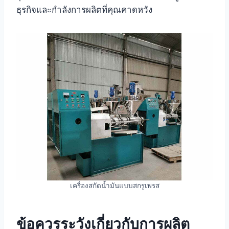
ธุรกิจและกำลังการผลิตที่คุณคาดหวัง
เครื่องสกัดน้ำมันแบบสกรูเพรส
ข้อควรระวังเกี่ยวกับการผลิต