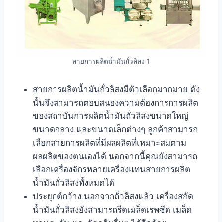
สายการผลิตน้ำมันถั่วลิสง 1
สายการผลิตน้ำมันถั่วลิสงมีตัวเลือกมากมาย ดัง
นั้นจึงสามารถตอบสนองความต้องการการผลิต
ของสถาบันการผลิตน้ำมันถั่วลิสงขนาดใหญ่
ขนาดกลาง และขนาดเล็กต่างๆ ลูกค้าสามารถ
เลือกสายการผลิตที่มีผลผลิตที่เหมาะสมตาม
ผลผลิตของตนเองได้ นอกจากนี้คุณยังสามารถ
เลือกเครื่องจักรหลายเครื่องแทนสายการผลิต
น้ำมันถั่วลิสงทั้งหมดได้
ประยุกต์กว้าง นอกจากถั่วลิสงแล้ว เครื่องสกัด
น้ำมันถั่วลิสงยังสามารถรีดเมล็ดเรพซีด เมล็ด