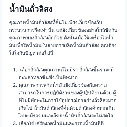
น้ำมันถั่วลิสง
คุณภาพน้ำมันถั่วลิสงที่คั้นไม่เพียงเกี่ยวข้องกับ
กระบวนการรีดเท่านั้น แต่ยังเกี่ยวข้องอย่างใกล้ชิดกับ
คุณภาพของถั่วลิสงอีกด้วย ดังนั้นเมื่อใช้เครื่องไล่น้ำ
มันเพื่อรีดน้ำมันในสายการผลิตน้ำมันถั่วลิสง คุณต้อง
ใส่ใจกับปัญหาต่อไปนี้
เลือกถั่วลิสงคุณภาพดีไม่มีรา ถั่วลิสงขึ้นราจะมี
อะฟลาทอกซินซึ่งเป็นพิษมาก
คุณภาพการสกัดน้ำมันยังเกี่ยวข้องกับความ
สามารถในการปฏิบัติงานของผู้ปฏิบัติงานด้วย ผู้
ที่ไม่มีทักษะในการใช้อุปกรณ์อาจย่างถั่วลิสงมาก
เกินไป น้ำมันถั่วลิสงที่คั้นด้วยถั่วลิสงคั่วมากเกิน
ไปจะมีรสขมและสีของน้ำมันถั่วลิสงจะไม่สดใส
เลือกใช้เครื่องกดน้ำมันและกรองน้ำมันที่ดี