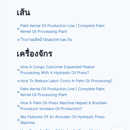
เส้น
Palm Kernel Oil Production Line | Complete Palm
Kernel Oil Processing Plant
โรงงานผลิตน้ำมันดอกทานตะวัน
เครื่องจักร
How A Congo Customer Expanded Peanut
Processing With A Hydraulic Oil Press?
How To Reduce Labor Costs In Palm Oil Processing?
Palm Kernel Oil Production Line | Complete Palm
Kernel Oil Processing Plant
How A Palm Oil Press Machine Helped A Brazilian
Processor Increase Oil Production?
Key Features Of An Avocado Oil Hydraulic Press
Machine