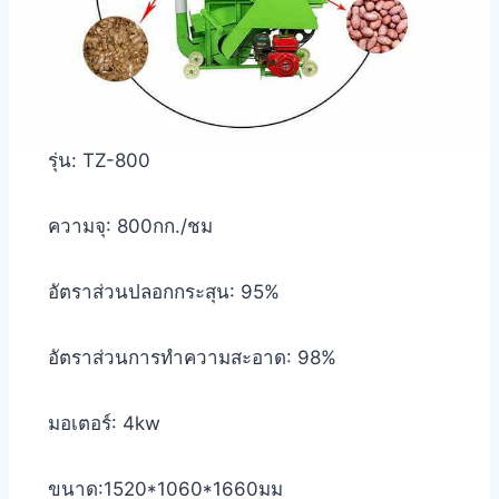
รุ่น: TZ-800
ความจุ: 800กก./ชม
อัตราส่วนปลอกกระสุน: 95%
อัตราส่วนการทำความสะอาด: 98%
มอเตอร์: 4kw
ขนาด:1520*1060*1660มม