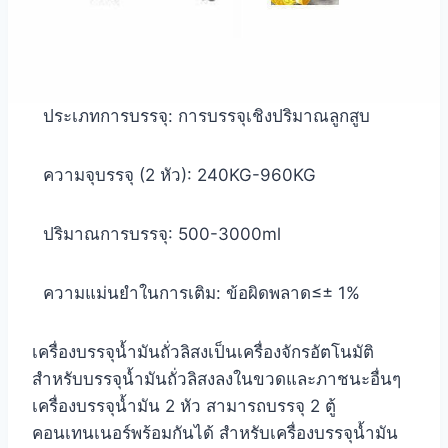
ประเภทการบรรจุ: การบรรจุเชิงปริมาณลูกสูบ
ความจุบรรจุ (2 หัว): 240KG-960KG
ปริมาณการบรรจุ: 500-3000ml
ความแม่นยำในการเติม: ข้อผิดพลาด≤± 1%
เครื่องบรรจุน้ำมันถั่วลิสงเป็นเครื่องจักรอัตโนมัติ
สำหรับบรรจุน้ำมันถั่วลิสงลงในขวดและภาชนะอื่นๆ
เครื่องบรรจุน้ำมัน 2 หัว สามารถบรรจุ 2 ตู้
คอนเทนเนอร์พร้อมกันได้ สำหรับเครื่องบรรจุน้ำมัน