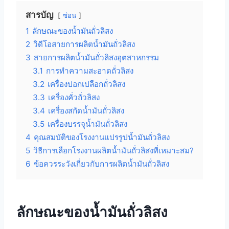
สารบัญ
ซ่อน
1
ลักษณะของน้ำมันถั่วลิสง
2
วิดีโอสายการผลิตน้ำมันถั่วลิสง
3
สายการผลิตน้ำมันถั่วลิสงอุตสาหกรรม
3.1
การทำความสะอาดถั่วลิสง
3.2
เครื่องปอกเปลือกถั่วลิสง
3.3
เครื่องคั่วถั่วลิสง
3.4
เครื่องสกัดน้ำมันถั่วลิสง
3.5
เครื่องบรรจุน้ำมันถั่วลิสง
4
คุณสมบัติของโรงงานแปรรูปน้ำมันถั่วลิสง
5
วิธีการเลือกโรงงานผลิตน้ำมันถั่วลิสงที่เหมาะสม?
6
ข้อควรระวังเกี่ยวกับการผลิตน้ำมันถั่วลิสง
ลักษณะของน้ำมันถั่วลิสง