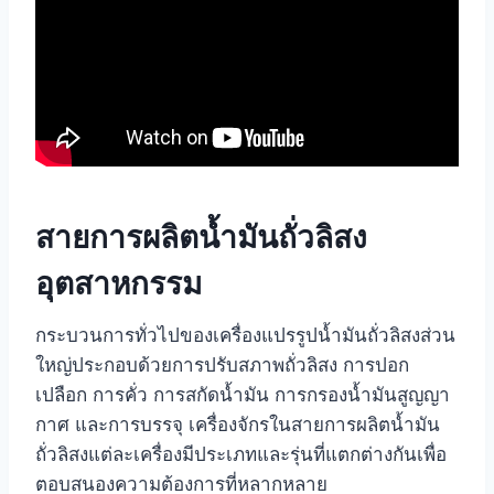
สายการผลิตน้ำมันถั่วลิสง
อุตสาหกรรม
กระบวนการทั่วไปของเครื่องแปรรูปน้ำมันถั่วลิสงส่วน
ใหญ่ประกอบด้วยการปรับสภาพถั่วลิสง การปอก
เปลือก การคั่ว การสกัดน้ำมัน การกรองน้ำมันสูญญา
กาศ และการบรรจุ เครื่องจักรในสายการผลิตน้ำมัน
ถั่วลิสงแต่ละเครื่องมีประเภทและรุ่นที่แตกต่างกันเพื่อ
ตอบสนองความต้องการที่หลากหลาย