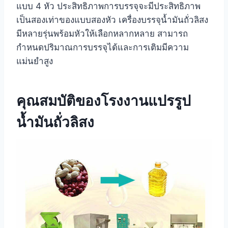
แบบ 4 หัว ประสิทธิภาพการบรรจุจะมีประสิทธิภาพ
เป็นสองเท่าของแบบสองหัว เครื่องบรรจุน้ำมันถั่วลิสง
มีหลายรุ่นพร้อมหัวให้เลือกหลากหลาย สามารถ
กำหนดปริมาณการบรรจุได้และการเติมมีความ
แม่นยำสูง
คุณสมบัติของโรงงานแปรรูป
น้ำมันถั่วลิสง