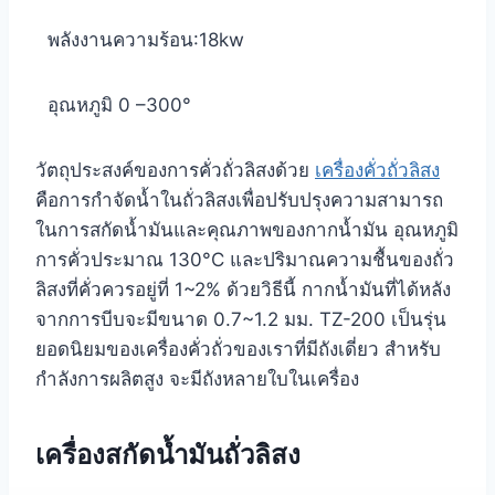
พลังงานความร้อน:18kw
อุณหภูมิ 0 –300°
วัตถุประสงค์ของการคั่วถั่วลิสงด้วย
เครื่องคั่วถั่วลิสง
คือการกำจัดน้ำในถั่วลิสงเพื่อปรับปรุงความสามารถ
ในการสกัดน้ำมันและคุณภาพของกากน้ำมัน อุณหภูมิ
การคั่วประมาณ 130°C และปริมาณความชื้นของถั่ว
ลิสงที่คั่วควรอยู่ที่ 1~2% ด้วยวิธีนี้ กากน้ำมันที่ได้หลัง
จากการบีบจะมีขนาด 0.7~1.2 มม. TZ-200 เป็นรุ่น
ยอดนิยมของเครื่องคั่วถั่วของเราที่มีถังเดี่ยว สำหรับ
กำลังการผลิตสูง จะมีถังหลายใบในเครื่อง
เครื่องสกัดน้ำมันถั่วลิสง